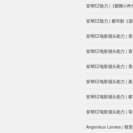
安琴EZ助力 |《御赐小
安琴EZ助力 | 都市剧
安琴EZ电影镜头助力 |
安琴EZ电影镜头助力 |
安琴EZ电影镜头助力 |
安琴EZ电影镜头助力 |
安琴EZ电影镜头助力 |
安琴EZ电影镜头助力 | 导演
Angenieux Lenses 