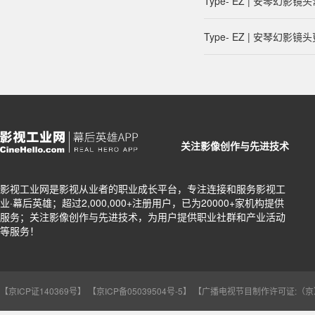
Type- EZ | 安琴幻影镜
Type- EZ | 安琴幻
关注影像创作与先进技术
影视工业网是影视从业者的职业成长平台，专注连接和服务影视工
业·幕后英雄；超过2,000,000+注册用户，已为20000+家机构提供
服务；关注影像创作与先进技术，为用户提供职业社群和产业活动
等服务！
【京ICP证140369号】
【京ICP备05039504号-5】
【广播电视节目制作许可证:（京）