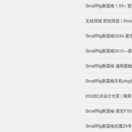
SmallRig斯莫格 1.
无线领域 即刻驾驭 | Sma
SmallRig斯莫格3234-
SmallRig斯莫格3310
SmallRig斯莫格 通
SmallRig斯莫格手机vl
2022红点设计大奖 | 
SmallRig斯莫格-索尼F
SmallRig斯莫格尼康