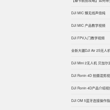
【春节航拍攻略】如何带
DJI MIC 臻无线声倍纯
DJI MIC 产品教学视频
DJI FPV入门教学视频
全新大疆DJI Air 2S
DJI Mini 2无人机 
DJI Ronin 4D 拍摄混剪
DJI Ronin 4D产品介绍
DJI OM 5蓝牙连接操作