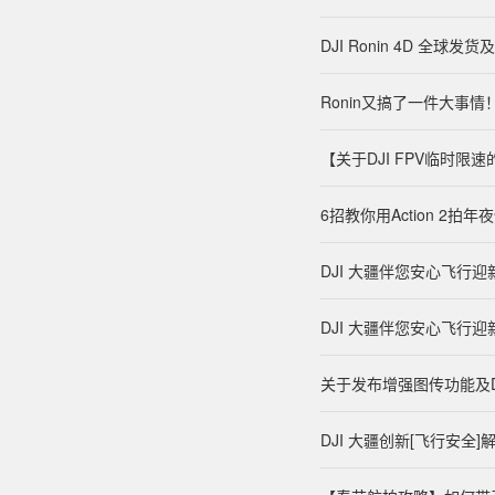
DJI Ronin 4D 全球
Ronin又搞了一件大事情
【关于DJI FPV临时限
6招教你用Action 2拍年
DJI 大疆伴您安心飞行迎新
DJI 大疆伴您安心飞行迎新
关于发布增强图传功能及DJI 
DJI 大疆创新[飞行安全