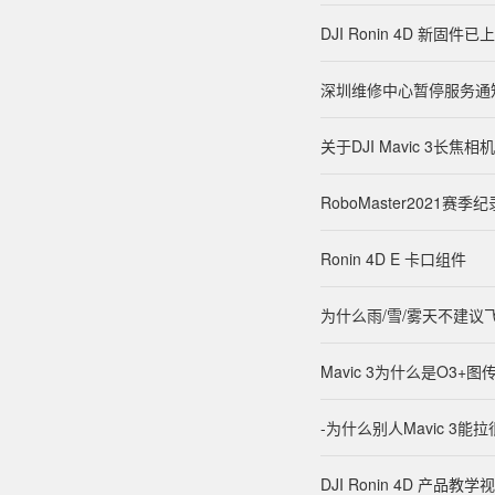
DJI Ronin 4D 新
深圳维修中心暂停服务通
关于DJI Mavic 3长焦
RoboMaster2021赛季
Ronin 4D E 卡口组件
为什么雨/雪/雾天不建
Mavic 3为什么是O3+
-为什么别人Mavic 3
DJI Ronin 4D 产品教学