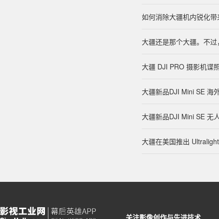
如何消除大疆机内锐化带
​大疆还是那个大疆。不
大疆 DJI PRO 摄影机谍
大疆新品DJI Mini SE 
大疆新品DJI Mini S
大疆在美国推出 Ultraligh
关注影像创作与先进技术