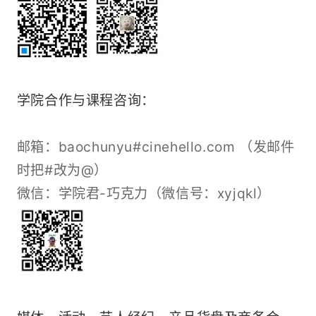
学院合作与课程咨询：
邮箱：baochunyu#cinehello.com （发邮件
时把#改为@）
微信：学院君-巧克力（微信号：xyjqkl）