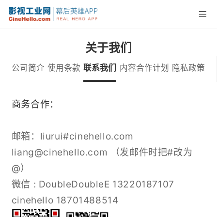
关于我们
公司简介
使用条款
联系我们
内容合作计划
隐私政策
商务合作：
邮箱：liurui#cinehello.com
liang@cinehello.com （发邮件时把#改为
@）
微信 : DoubleDoubleE 13220187107
cinehello 18701488514