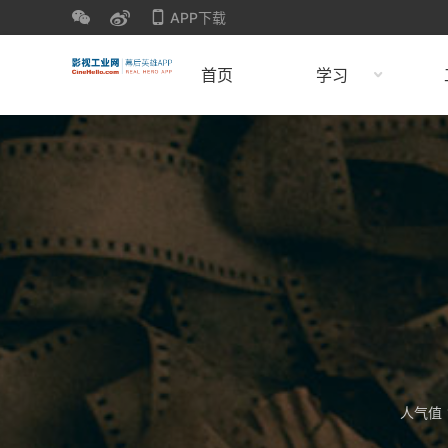
APP下载
首页
学习
人气值