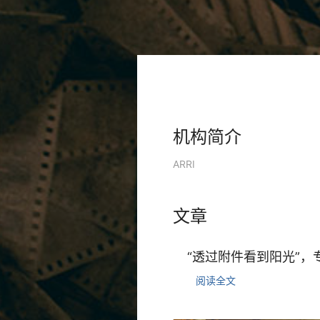
机构简介
ARRI
文章
“透过附件看到阳光”，
阅读全文