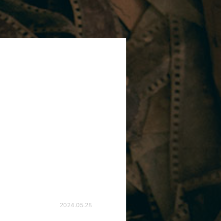
2024.05.28