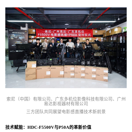
索尼（中国）有限公司、广东多机位影像科技有限公司、广州
易达影视器材有限公司
三方团队共同展望电影感直播技术新前景
技术赋能：HDC-F5500V与P50A的革新价值​