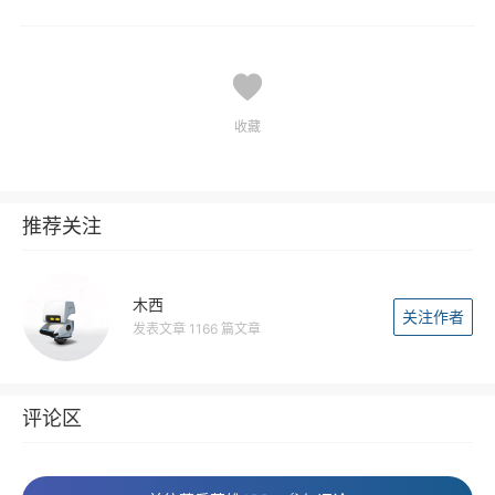
收藏
推荐关注
木西
关注作者
发表文章 1166 篇文章
评论区