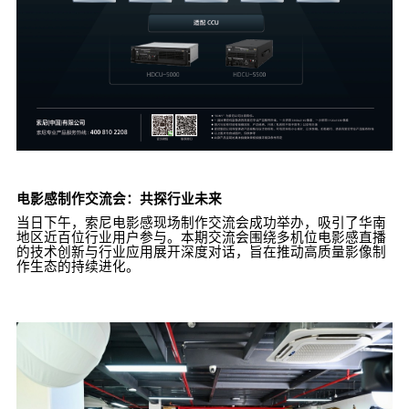
电影感制作交流会：共探行业未来​
当日下午，索尼电影感现场制作交流会成功举办，吸引了华南
地区近百位行业用户参与。本期交流会围绕多机位电影感直播
的技术创新与行业应用展开深度对话，旨在推动高质量影像制
作生态的持续进化。