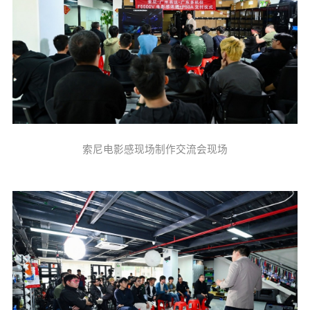
索尼电影感现场制作交流会现场