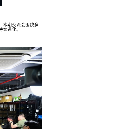
。本期交流会围绕多
持续进化。