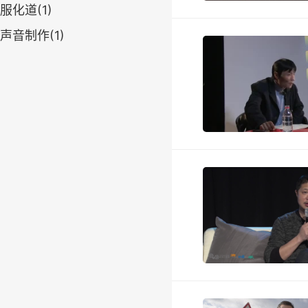
服化道(1)
声音制作(1)