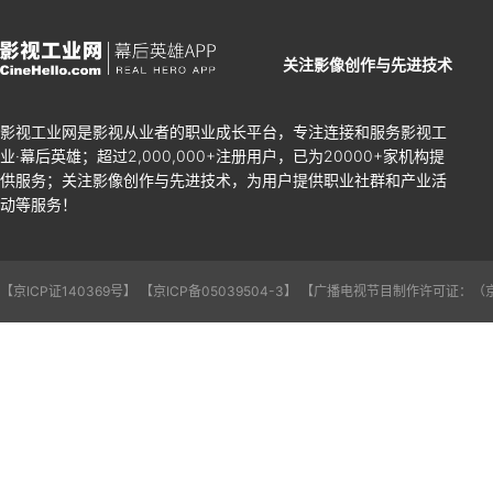
关注影像创作与先进技术
影视工业网是影视从业者的职业成长平台，专注连接和服务影视工
业·幕后英雄；超过2,000,000+注册用户，已为20000+家机构提
供服务；关注影像创作与先进技术，为用户提供职业社群和产业活
动等服务！
【京ICP证140369号】
【京ICP备05039504-3】
【广播电视节目制作许可证：（京