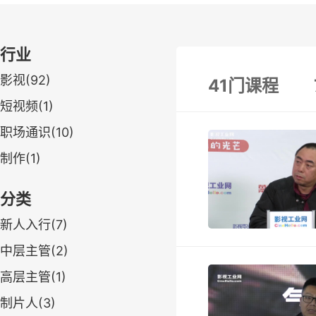
行业
影视(92)
41门课程
短视频(1)
职场通识(10)
制作(1)
分类
新人入行(7)
中层主管(2)
高层主管(1)
制片人(3)