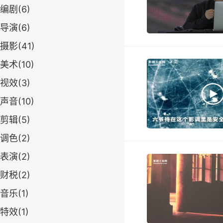
编剧(6)
导演(6)
摄影(41)
美术(10)
视效(3)
声音(10)
剪辑(5)
调色(2)
表演(2)
财税(2)
音乐(1)
特效(1)