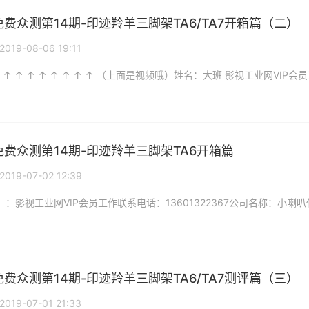
免费众测第14期-印迹羚羊三脚架TA6/TA7开箱篇（二）
2019-08-06 19:11
免费众测第14期-印迹羚羊三脚架TA6开箱篇
2019-07-02 12:39
免费众测第14期-印迹羚羊三脚架TA6/TA7测评篇（三）
2019-07-01 21:33