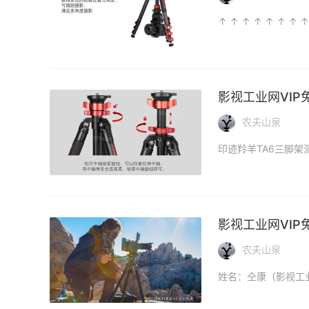
影视工业网VIP
农夫山泉
影视工业网VIP
农夫山泉