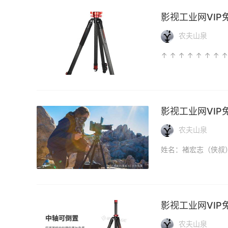
影视工业网VIP
农夫山泉
影视工业网VIP
农夫山泉
影视工业网VIP
农夫山泉