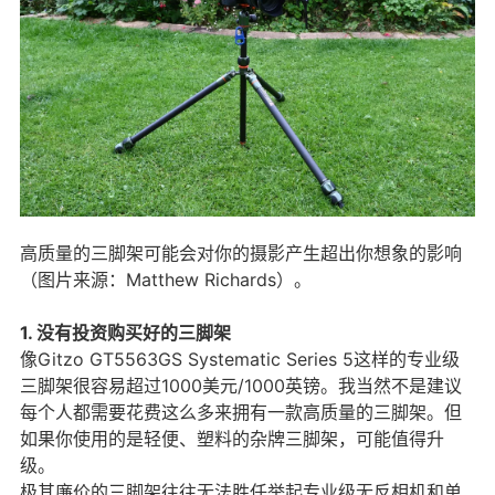
高质量的三脚架可能会对你的摄影产生超出你想象的影响
（图片来源：Matthew Richards）。
1. 没有投资购买好的三脚架
像Gitzo GT5563GS Systematic Series 5这样的专业级
三脚架很容易超过1000美元/1000英镑。我当然不是建议
每个人都需要花费这么多来拥有一款高质量的三脚架。但
如果你使用的是轻便、塑料的杂牌三脚架，可能值得升
级。
极其廉价的三脚架往往无法胜任举起专业级无反相机和单