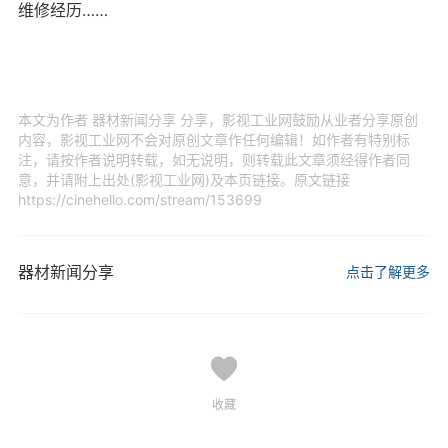
维修经历……
本文为作者 器材新闻分享 分享，影视工业网鼓励从业者分享原创
内容，影视工业网不会对原创文章作任何编辑！如作者有特别标
注，请按作者说明转载，如无说明，则转载此文章须经得作者同
意，并请附上出处(影视工业网)及本页链接。原文链接
https://cinehello.com/stream/153699
器材新闻分享
点击了解更多
收藏