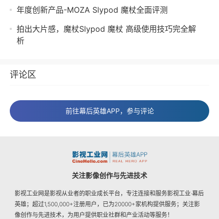
年度创新产品-MOZA Slypod 魔杖全面评测
拍出大片感，魔杖Slypod 魔杖 高级使用技巧完全解
析
评论区
前往幕后英雄APP，参与评论
关注影像创作与先进技术
影视工业网是影视从业者的职业成长平台，专注连接和服务影视工业·幕后
英雄；超过1,500,000+注册用户，已为20000+家机构提供服务；关注影
像创作与先进技术，为用户提供职业社群和产业活动等服务！