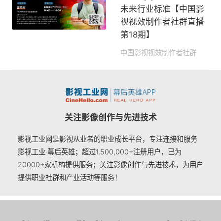
未来行业标准【中国影
视视效制作者社群直播
第18期】
中国影视视效制作者社群
2020-07-08 16:10
关注影像创作与先进技术
影视工业网是影视从业者的职业成长平台，专注连接和服务
影视工业·幕后英雄；超过1,500,000+注册用户，已为
20000+家机构提供服务；关注影像创作与先进技术，为用户
提供职业社群和产业活动等服务！