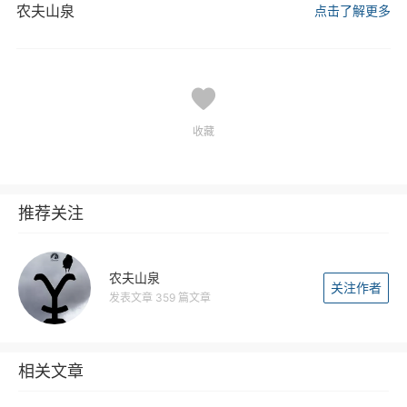
农夫山泉
点击了解更多
收藏
推荐关注
农夫山泉
关注作者
发表文章 359 篇文章
相关文章