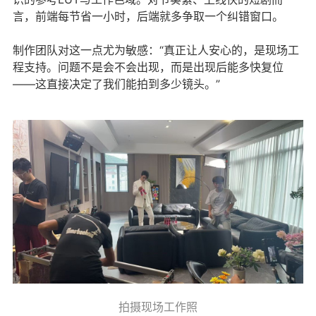
言，前端每节省一小时，后端就多争取一个纠错窗口。
制作团队对这一点尤为敏感：“真正让人安心的，是现场工
程支持。问题不是会不会出现，而是出现后能多快复位
——这直接决定了我们能拍到多少镜头。”
拍摄现场工作照