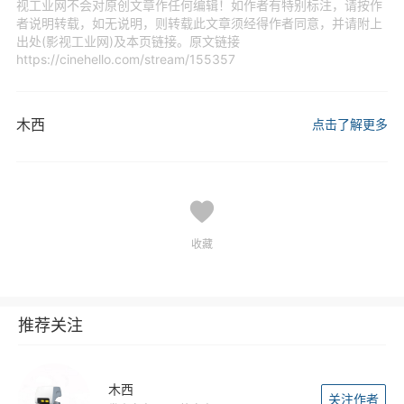
视工业网不会对原创文章作任何编辑！如作者有特别标注，请按作
者说明转载，如无说明，则转载此文章须经得作者同意，并请附上
出处(影视工业网)及本页链接。原文链接
https://cinehello.com/stream/155357
木西
点击了解更多
收藏
推荐关注
木西
关注作者