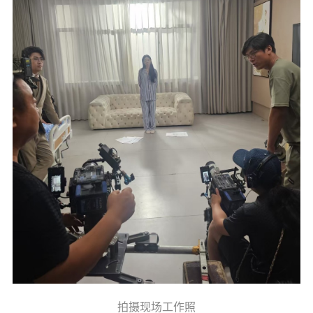
拍摄现场工作照