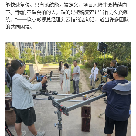
能快速复位。只有系统能力被定义，项目风险才会持续向
下。“我们不缺会拍的人，缺的是把稳定产出当作方法的系
统。”——玖点影视总经理刘云惜的这句话，道出许多团队
的共同困境。