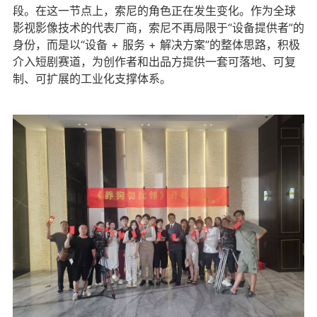
段。在这一节点上，索尼的角色正在发生变化。作为全球
影视影像技术的代表厂商，索尼不再局限于“设备提供者”的
身份，而是以“设备 + 服务 + 解决方案”的整体思路，积极
介入短剧赛道，为创作者和出品方提供一套可落地、可复
制、可扩展的工业化支撑体系。