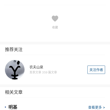
收藏
推荐关注
农夫山泉
关注作者
发表文章 359 篇文章
相关文章
明基
查看更多 >