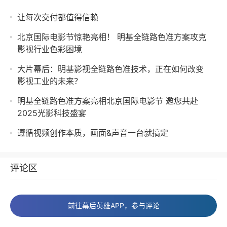
让每次交付都值得信赖
北京国际电影节惊艳亮相！ 明基全链路色准方案攻克
影视行业色彩困境
大片幕后：明基影视全链路色准技术，正在如何改变
影视工业的未来？
明基全链路色准方案亮相北京国际电影节 邀您共赴
2025光影科技盛宴
遵循视频创作本质，画面&声音一台就搞定
评论区
前往幕后英雄APP，参与评论