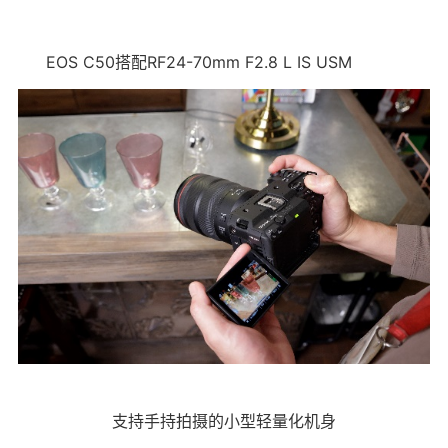
EOS C50搭配RF24-70mm F2.8 L IS USM
支持手持拍摄的小型轻量化机身​