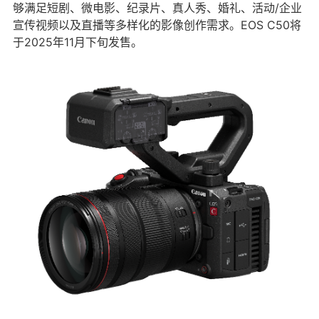
够满足短剧、微电影、纪录片、真人秀、婚礼、活动/企业
宣传视频以及直播等多样化的影像创作需求。EOS C50将
于2025年11月下旬发售。