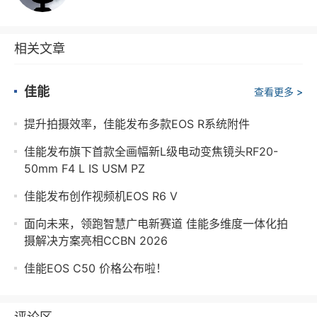
相关文章
佳能
查看更多 >
提升拍摄效率，佳能发布多款EOS R系统附件
佳能发布旗下首款全画幅新L级电动变焦镜头RF20-
50mm F4 L IS USM PZ
佳能发布创作视频机EOS R6 V
‌面向未来，领跑智慧广电新赛道 佳能多维度一体化拍
摄解决方案亮相CCBN 2026
佳能EOS C50 价格公布啦！