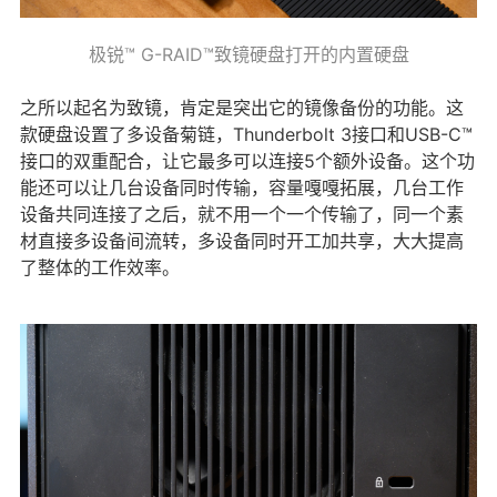
极锐™ G-RAID™致镜硬盘打开的内置硬盘
之所以起名为致镜，肯定是突出它的镜像备份的功能。这
款硬盘设置了多设备菊链，Thunderbolt 3接口和USB-C™
接口的双重配合，让它最多可以连接5个额外设备。这个功
能还可以让几台设备同时传输，容量嘎嘎拓展，几台工作
设备共同连接了之后，就不用一个一个传输了，同一个素
材直接多设备间流转，多设备同时开工加共享，大大提高
了整体的工作效率。