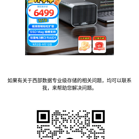
如果有关于西部数据专业级存储的相关问题，均可以联系
我，来帮助您解决问题。