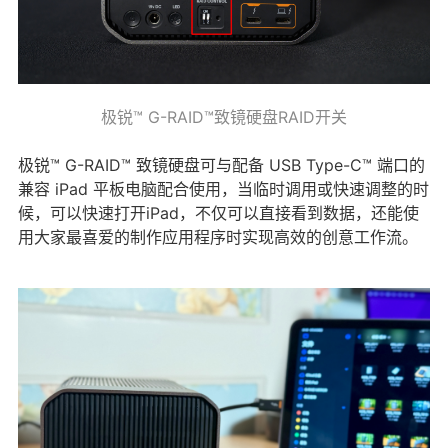
极锐™ G-RAID™致镜硬盘RAID开关
极锐™ G-RAID™ 致镜硬盘可与配备 USB Type-C™ 端口的
兼容 iPad 平板电脑配合使用，当临时调用或快速调整的时
候，可以快速打开iPad，不仅可以直接看到数据，还能使
用大家最喜爱的制作应用程序时实现高效的创意工作流。