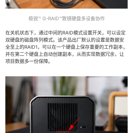
极锐™ G-RAID™致镜硬盘多设备协作
在关机状态下，通过中间的RAID模式设置开关，可以设定
双硬盘的磁盘阵列模式。该产品出厂默认的设置是数据安
全至上的RAID1，可以在一个硬盘上保存重要的工作副本，
并在第二个硬盘上自动创建副本，从而实现数据冗余，让
项目数据多一份保障。