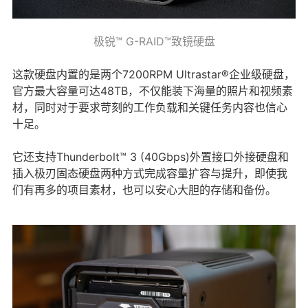
极锐™ G-RAID™致镜硬盘
这款硬盘内置的是两个7200RPM Ultrastar®企业级硬盘，
官方最大容量可达48TB，不仅能装下海量的照片和视频素
材，同时对于要求苛刻的工作负载和关键任务内容也信心
十足。
它还支持Thunderbolt™ 3 (40Gbps)外置接口外接硬盘和
插入极刃固态硬盘两种方式完成容量扩容与提升，即使我
们有再多的项目素材，也可以安心大胆的存储和备份。