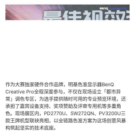
作为大赛独家硬件合作品牌，明基色准显示器BenQ
Creative Pro全程深度参与，不仅在现场设立「都市异
常」调色专区，为选手提供随时可用的专业预览环境，还
承担了嘉宾设备支持、奖项赞助及评审专用机等多重角
色。现场展区内，PD2770U、SW272QN、PV3200U三
款王牌机型联袂亮相，以全链路色准方案为这场创意风暴
构筑起坚实的技术底座。