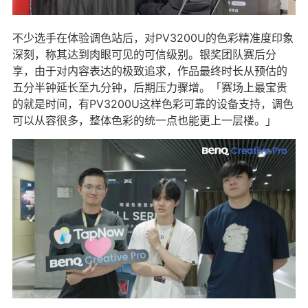
不少选手在体验调色站后，对PV3200U的色彩精准度印象
深刻，称其达到肉眼可见的可信级别。银奖团队赛后分
享，由于对内容表达的极致追求，作品最终时长从预估的
五分半钟延长至九分钟，后期压力骤增。「赛场上最宝贵
的就是时间，有PV3200U这样色彩可靠的设备支持，调色
可以从容很多，整体色彩的统一点也能更上一层楼。」