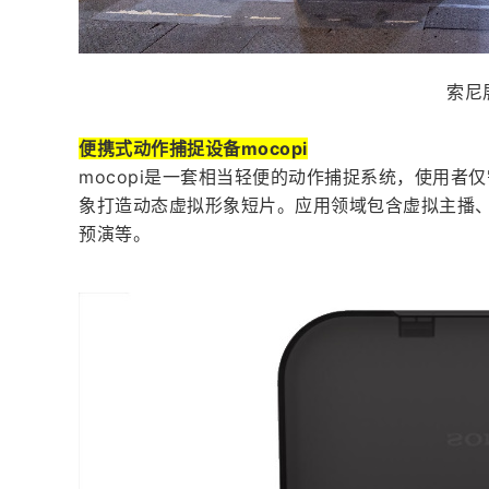
索尼
便携式动作捕捉设备mocopi
mocopi是一套相当轻便的动作捕捉系统，使用者
象打造动态虚拟形象短片。应用领域包含虚拟主播、V
预演等。