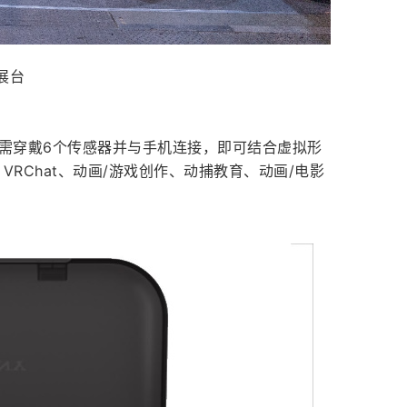
展台
仅需穿戴6个传感器并与手机连接，即可结合虚拟形
RChat、动画/游戏创作、动捕教育、动画/电影