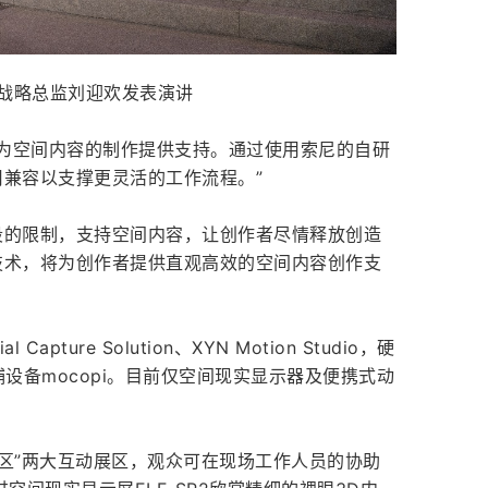
R战略总监刘迎欢发表演讲
在为空间内容的制作提供支持。通过使用索尼的自研
用兼容以支撑更灵活的工作流程。”
阶段的限制，支持空间内容，让创作者尽情释放创造
技术，将为创作者提供直观高效的空间内容创作支
ture Solution、XYN Motion Studio，硬
设备mocopi。目前仅空间现实显示器及便携式动
验区”两大互动展区，观众可在现场工作人员的协助