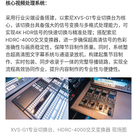
核心视频处理系统：
采用行业尖端设备搭建，以索尼XVS-G1专业切换台为核
心，该切换台具备强大的信号变换与多格式处理能力，可
实现4K HDR信号的快速切换与精准处理；搭配索尼
HDRC-4000交叉变换器，进一步确保超高清信号的色彩
准确性与画质稳定性，保障节目制作质量。同时，系统整
合超高清图文字幕系统与通道录放机，构建起集节目制
作、实时包装、同步收录于一体的完整导播链路，实现全
流程高效协同作业，提升内容制作的专业性与便捷性。
XVS-G1专业切换台、HDRC-4000交叉变换器 现场图