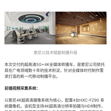
索尼以技术赋能制播升级
本次交付的超高清5G+4K全媒体转播车，是索尼公司依托
其在广电领域数十年的技术积淀，针对全媒体时代制作需
求打造的新一代移动制播平台。
前端视频采集系统：
以索尼4K超高清摄像系统为核心，配置4台HXC-FZ90 系
统摄像机，该机型支持4K超高清分辨率拍摄与HDR制作，