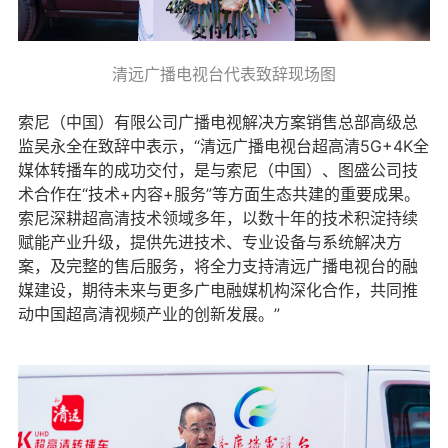
清远广播电视台代表致辞现场图
索尼（中国）有限公司广播电视解决方案销售总部高级总
监吴永全在致辞中表示，“清远广播电视台超高清5G+4K全
媒体转播车的成功交付，是与索尼（中国）、图盛公司技
术合作在“技术+内容+服务”等方面生态共建的重要成果。
索尼深耕超高清技术领域多年，以数十年的技术积淀持续
赋能产业升级，提供先进技术、专业设备与系统解决方
案，及完整的售后服务，将全力支持清远广播电视台的融
媒建设，期待未来与更多广电融媒机构深化合作，共同推
动中国超高清视频产业的创新发展。”