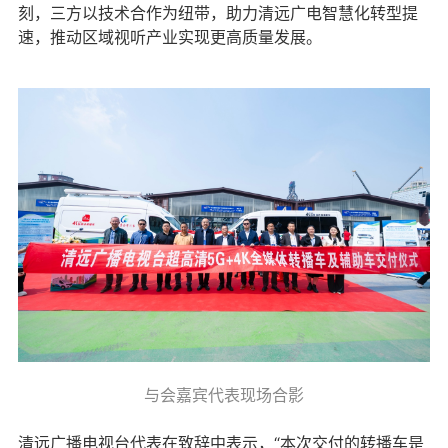
刻，三方以技术合作为纽带，助力清远广电智慧化转型提
速，推动区域视听产业实现更高质量发展。
与会嘉宾代表现场合影
清远广播电视台代表在致辞中表示，“本次交付的转播车是