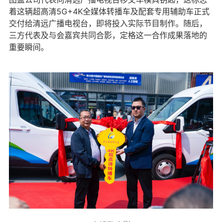
着这辆超高清5G+4K全媒体转播车及配套专用辅助车正式
交付给清远广播电视台，即将投入实际节目制作。随后，
三方代表及与会嘉宾共同合影，定格这一合作成果落地的
重要瞬间。