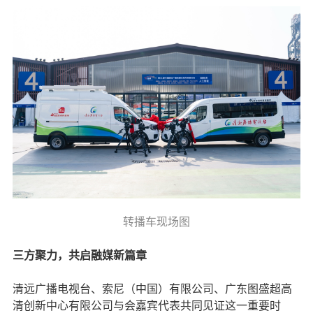
转播车现场图
三方聚力，共启融媒新篇章
清远广播电视台、索尼（中国）有限公司、广东图盛超高
清创新中心有限公司与会嘉宾代表共同见证这一重要时