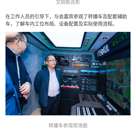
交钥匙合影
在工作人员的引导下，与会嘉宾参观了转播车及配套辅助
车，了解车内工位布局、设备配置及实际使用流程。
转播车参观现场图