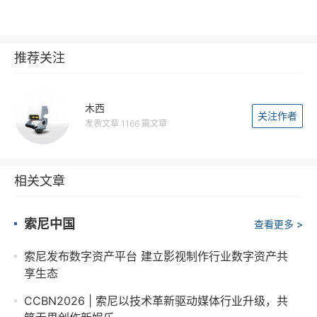
推荐关注
木西
关注作者
发表文章 1166 篇文章
相关文章
索尼中国
查看更多 >
索尼发布数字资产平台 建立影视制作行业数字资产共
享生态
CCBN2026 | 索尼以技术革新驱动媒体行业升级，共