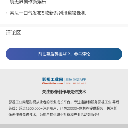
筑无界创作新娱乐
索尼一口气发布5款新系列讯道摄像机
评论区
前往幕后英雄APP，参与评论
关注影像创作与先进技术
影视工业网是影视从业者的职业成长平台，专注连接和服务影视工业·幕后
英雄；超过1,500,000+注册用户，已为20000+家机构提供服务；关注影
像创作与先进技术，为用户提供职业社群和产业活动等服务！