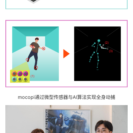
mocopi通过微型传感器与AI算法实现全身动捕