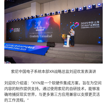
索尼中国电子系统本部XR战略总监刘迎欢发表演讲
刘迎欢介绍道：“XYN是一个软硬件集成方案，旨在为空间
内容的制作提供支持。通过使用索尼的自研技术，能够准
确地捕捉现实世界，与更多第三方应用兼容以支撑更灵活
的工作流程。”