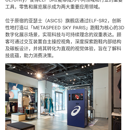
工具，零售和展览展示成为两大重要应用领域。
位于原宿的亚瑟士（ASICS）旗舰店通过ELF-SR2，创新
性地打造以「METASPEED SKY PARIS」跑鞋为核心的3D
数字化展示场景，实现科技与可持续理念的双重表达。顾
客可通过交互装置自主操控视角，深度探索跑鞋内部结构
及碳板设计，并将其转化为直观的视觉体验，旨在了解科
技底蕴，助力消费决策。