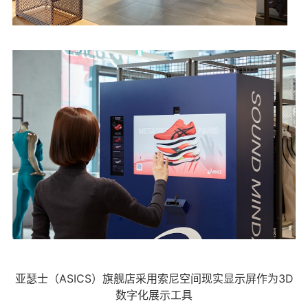
亚瑟士（ASICS）旗舰店采用索尼空间现实显示屏作为3D
数字化展示工具