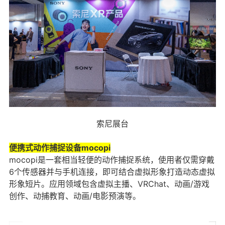
索尼展台
便携式动作捕捉设备mocopi
mocopi是一套相当轻便的动作捕捉系统，使用者仅需穿戴
6个传感器并与手机连接，即可结合虚拟形象打造动态虚拟
形象短片。应用领域包含虚拟主播、VRChat、动画/游戏
创作、动捕教育、动画/电影预演等。