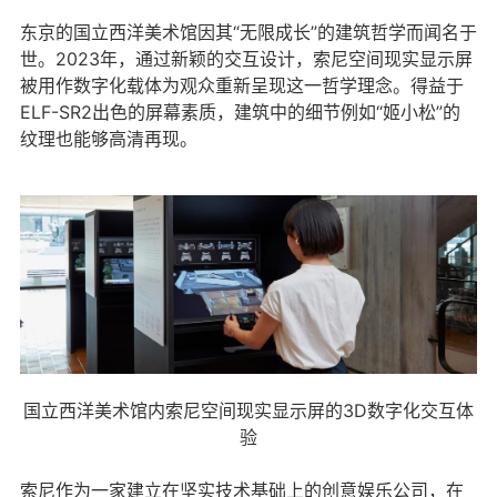
东京的国立西洋美术馆因其“无限成长”的建筑哲学而闻名于
世。2023年，通过新颖的交互设计，索尼空间现实显示屏
被用作数字化载体为观众重新呈现这一哲学理念。得益于
ELF-SR2出色的屏幕素质，建筑中的细节例如“姬小松”的
纹理也能够高清再现。
国立西洋美术馆内索尼空间现实显示屏的3D数字化交互体
验
索尼作为一家建立在坚实技术基础上的创意娱乐公司，在