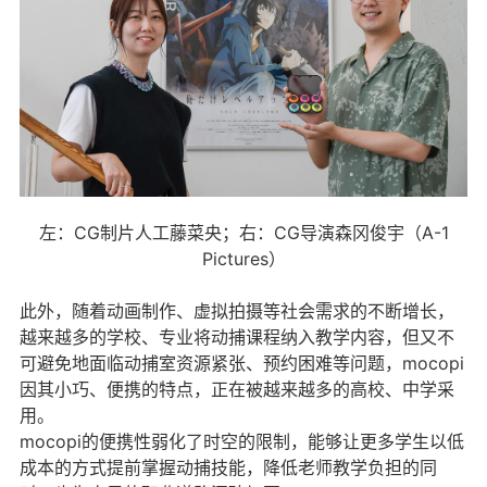
左：CG制片人工藤菜央；右：CG导演森冈俊宇（A-1
Pictures）
此外，随着动画制作、虚拟拍摄等社会需求的不断增长，
越来越多的学校、专业将动捕课程纳入教学内容，但又不
可避免地面临动捕室资源紧张、预约困难等问题，mocopi
因其小巧、便携的特点，正在被越来越多的高校、中学采
用。
mocopi的便携性弱化了时空的限制，能够让更多学生以低
成本的方式提前掌握动捕技能，降低老师教学负担的同