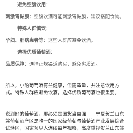
避免空腹饮用
：
刺激胃黏膜
：空腹饮酒可能刺激胃黏膜，建议搭配食物。
特殊人群慎饮
：
孕妇、肝病患者等
：这些人群应避免饮酒。
选择优质葡萄酒
：
品质保障
：选择正规渠道购买，避免劣质酒。
所以，小酌葡萄酒有益健康，但需适量，并注意饮用方
式。特殊人群应避免饮酒，选择优质葡萄酒也很重要。
说到好的葡萄酒，那必须是国货当自强——宁夏贺兰山东
麓葡萄酒产区是唯一的国家级葡萄与葡萄酒产业发展综合
试验区，国家领导人连续每年视察，高度重视贺兰山东麓