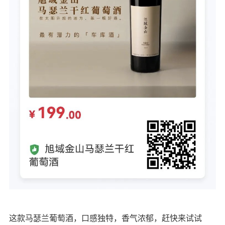
这款马瑟兰葡萄酒，口感独特，香气浓郁，赶快来试试