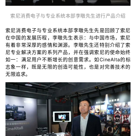
索尼消费电子与专业系统本部李暾先生进行产品介绍
索尼消费电子与专业系统本部李暾先生先是回顾了索尼
在中国的发展历程，李暾先生表示：与中国市场，索尼
有着非常深厚的感情和渊源。李暾先生还特别介绍了索
尼专业解决方案的系列产品，并在强调索尼的使命始终
如一：满足用户不断增长的创意需求。如CineAlta的标
志象一样，既是无限的创造可能性，也是对完善技术的
无限追求。