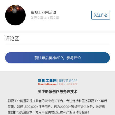
影视工业网活动
关注作者
发表文章 311 篇文章
评论区
前往幕后英雄APP，参与评论
关注影像创作与先进技术
影视工业网是影视从业者的职业成长平台，专注连接和服务影视工业·幕后
英雄；超过1,500,000+注册用户，已为20000+家机构提供服务；关注影
像创作与先进技术，为用户提供职业社群和产业活动等服务！