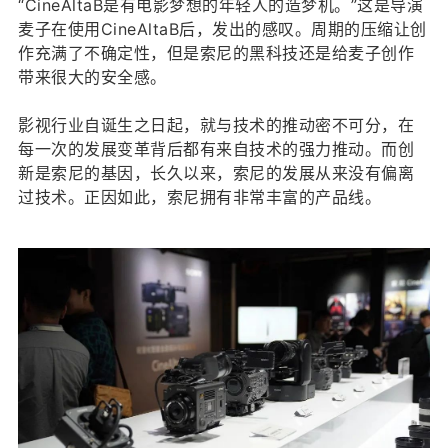
“CineAltaB是有电影梦想的年轻人的造梦机。”这是导演
麦子在使用CineAltaB后，发出的感叹。周期的压缩让创
作充满了不确定性，但是索尼的黑科技还是给麦子创作
带来很大的安全感。
影视行业自诞生之日起，就与技术的推动密不可分，在
每一次的发展变革背后都有来自技术的强力推动。而创
新是索尼的基因，长久以来，索尼的发展从来没有偏离
过技术。正因如此，索尼拥有非常丰富的产品线。