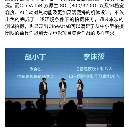
摄。而CineAltaB 双原生ISO（800/3200）以及16档宽
容度、AI自动对焦功能及更加灵活便携的机体设计，不仅
出色的完成了上述环境条件下的拍摄任务，通过本次的
测试拍摄，也显现出
CineAltaB可以
满足了从中小型拍摄
团队的单兵作战到大型电影项目集合作战的多样需求。