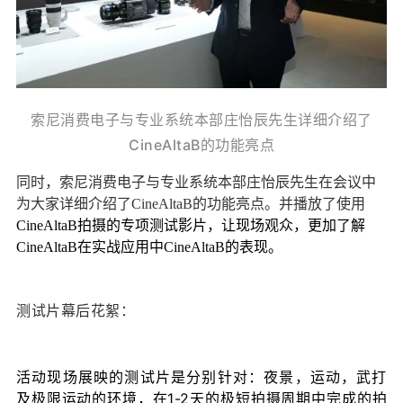
索尼消费电子与专业系统本部庄怡辰先生详细介绍了
CineAltaB的功能亮点
同时，索尼消费电子与专业系统本部庄怡辰先生在会议中
为大家详细介绍了CineAltaB的功能亮点。并播放了使用
CineAltaB拍摄的专项测试影片，让现场观众，更加了解
CineAltaB在实战应用中CineAltaB的表现。
测试片幕后花絮：
活动现场展映的测试片是分别针对：夜景，运动，武打
及极限运动的环境，在1-2天的极短拍摄周期中完成的拍