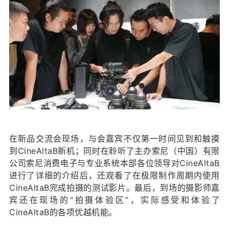
在新品交流会现场，与会嘉宾不仅第一时间见到和触摸
到CineAltaB新机；同时在聆听了主办索尼（中国）有限
公司索尼消费电子与专业系统本部各位领导对CineAltaB
进行了详细的介绍后，还观看了在极限制作周期内使用
CineAltaB完成拍摄的测试影片。最后，到场的摄影师嘉
宾还在现场的“拍摄体验区”，实际感受和体验了
CineAltaB的各项优越机能。