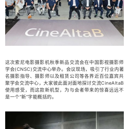
这次索尼电影摄影机秋季新品交流会在中国影视摄影师
学会(CNSC)交流中心举办。会议现场，吸引了行业内著
名摄影指导、摄影师以及租赁公司等各界近百位嘉宾共
聚学会交流中心，大家彼此面对面地探讨交流CineAltaB
使用感受，而这款新机型，为与会者带来的惊喜远远不
是一个“新”字能概括的。