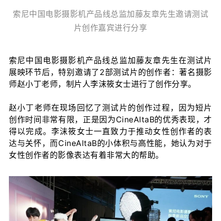
索尼中国电影摄影机产品线总监加藤友章先生邀请测试
片创作嘉宾进行分享
索尼中国电影摄影机产品线总监加藤友章先生在测试片
展映环节后，特别邀请了2部测试片的创作者：著名摄影
师赵小丁老师，制片人李沫筱女士进行了创作分享。
赵小丁老师在现场回忆了测试片的创作过程，因为短片
创作时间非常有限，正是因为CineAltaB的优秀表现，才
得以完成。李沫筱女士一直致力于推动女性创作者的表
达与关怀，而CineAltaB的小体积与高性能，她认为对于
女性创作者的影像表达有着非常大的帮助。