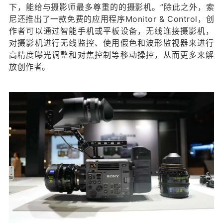
下，能给与摄影师最多尊重的的摄影机。”除此之外，索
尼还推出了一款免费的应用程序Monitor & Control，创
作者可以通过智能手机或平板设备，无线连接摄影机，
对摄影机进行无线监控、使用假色和波形监视器来进行
高精度曝光调整和对焦控制等移动操控，从而更多来解
放创作者。