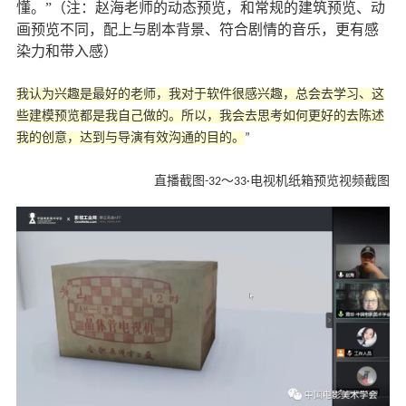
懂。”（注：赵海老师的动态预览，和常规的建筑预览、动
画预览不同，配上与剧本背景、符合剧情的音乐，更有感
染力和带入感）
我认为兴趣是最好的老师，我对于软件很感兴趣，总会去学习、这
些建模预览都是我自己做的。所以，我会去思考如何更好的去陈述
我的创意，达到与导演有效沟通的目的。
”
直播截图-32～33·电视机纸箱预览视频截图