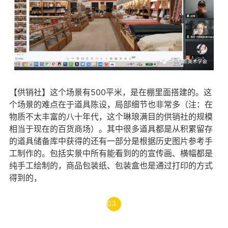
【供销社】这个场景有500平米，是在棚里面搭建的。这
个场景的难点在于道具陈设，局部细节也非常多（注：在
物质不太丰富的八十年代，这个琳琅满目的供销社的规模
相当于现在的百货商场）。其中很多道具都是从积累留存
的道具储备库中获得的还有一部分是根据历史图片参考手
工制作的。包括实景中所有能看到的的宣传画、横幅都是
纯手工绘制的，商品包装纸、包装盒也是通过打印的方式
得到的，
03