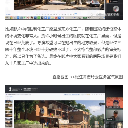
比如影片中的胜利化工厂原型是东方化工厂，随着国家的建设整体
的环境变化非常大。贾玲小时候出生的医院就在化工厂里面，但是
现在已经荒废了。导演希望可以在她出生的地方取景，但是经过三
四十年整个环境已经十分破败不堪了，不太符合整部影片的审美标
准，所以只作为了备选。最终在影片中大家看到的医院场景是我们
从十几家工厂中选出来的。
直播截图-30·张江背贾玲去医务室气氛图