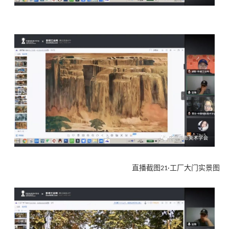
直播截图21·工厂大门实景图