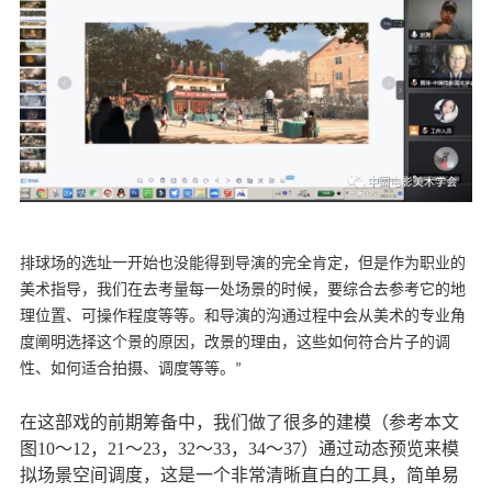
排球场的选址一开始也没能得到导演的完全肯定，但是作为职业的
美术指导，我们在去考量每一处场景的时候，要综合去参考它的地
理位置、可操作程度等等。和导演的沟通过程中会从美术的专业角
度阐明选择这个景的原因，改景的理由，这些如何符合片子的调
性、如何适合拍摄、调度等等。”
在这部戏的前期筹备中，我们做了很多的建模（参考本文
图10～12，21～23，32～33，34～37）通过动态预览来模
拟场景空间调度，这是一个非常清晰直白的工具，简单易