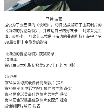
马特·达蒙
据说为了张艺谋的《长城》，马特·达蒙辞演了由其制片的
《海边的曼彻斯特》，并邀请自己的好友卡西·阿弗莱克主
演，最终卡西·阿弗莱克凭借《海边的曼彻斯特》获得了第
89届奥斯卡金像奖的影帝。
《海边的曼彻斯特》获奖记录：
2018年
第91届日本电影旬报奖2017十佳外国电影
2017年
第74届金球奖最佳剧情类影片 提名
第70届英国电影学院奖最佳男主角 获奖
第74届金球奖最佳剧情片男主角 获奖
第74届金球奖最佳剧情片女配角 提名
最佳剧情片导演 提名