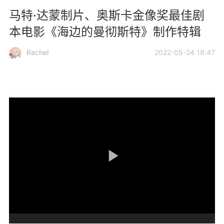
马特·达蒙制片、奥斯卡金像奖最佳剧
本电影《海边的曼彻斯特》制作特辑
Rachel
2022-05-24 18:47