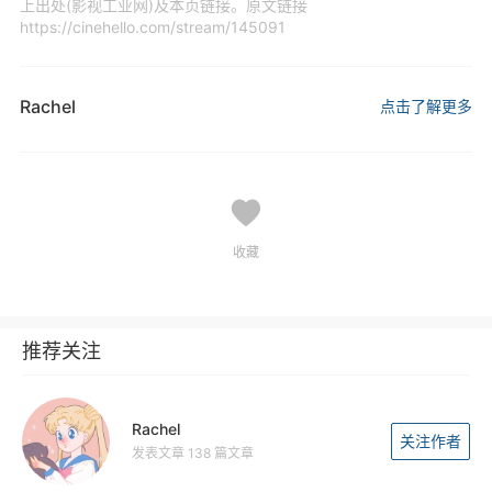
上出处(影视工业网)及本页链接。原文链接
https://cinehello.com/stream/145091
Rachel
点击了解更多
收藏
推荐关注
Rachel
关注作者
发表文章 138 篇文章