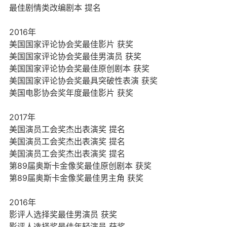
最佳剧情类改编剧本 提名
2016年
美国国家评论协会奖最佳影片 获奖
美国国家评论协会奖最佳男演员 获奖
美国国家评论协会奖最佳原创剧本 获奖
美国国家评论协会奖最具突破性表演 获奖
美国电影协会奖年度最佳影片 获奖
2017年
美国演员工会奖杰出表演奖 提名
美国演员工会奖杰出表演奖 提名
美国演员工会奖杰出表演奖 提名
第89届奥斯卡金像奖最佳原创剧本 获奖
第89届奥斯卡金像奖最佳男主角 获奖
2016年
影评人选择奖最佳男演员 获奖
影评人选择奖最佳年轻演员 获奖