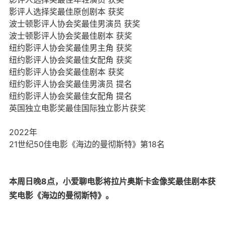
影评人选择奖最佳原创剧本 获奖
波士顿影评人协会奖最佳男演员 获奖
波士顿影评人协会奖最佳剧本 获奖
纽约影评人协会奖最佳男主角 获奖
纽约影评人协会奖最佳女配角 获奖
纽约影评人协会奖最佳剧本 获奖
纽约影评人协会奖最佳男演员 提名
纽约影评人协会奖最佳女配角 提名
英国独立电影奖最佳国际独立影片获奖
2022年
21世纪50佳电影《海边的曼彻斯特》第18名
本周日晚8点，小爱聊电影将拉片奥斯卡金像奖最佳剧本获
奖电影《海边的曼彻斯特》。