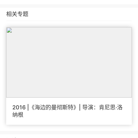
相关专题
2016 |《海边的曼彻斯特》| 导演：肯尼思·洛
纳根