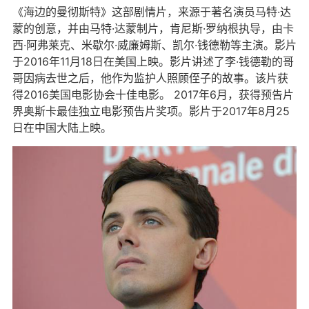
《海边的曼彻斯特》这部剧情片，来源于著名演员马特·达
蒙的创意，并由马特·达蒙制片，肯尼斯·罗纳根执导，由卡
西·阿弗莱克、米歇尔·威廉姆斯、凯尔·钱德勒等主演。影片
于2016年11月18日在美国上映。影片讲述了李·钱德勒的哥
哥因病去世之后，他作为监护人照顾侄子的故事。该片获
得2016美国电影协会十佳电影。 2017年6月，获得预告片
界奥斯卡最佳独立电影预告片奖项。影片于2017年8月25
日在中国大陆上映。