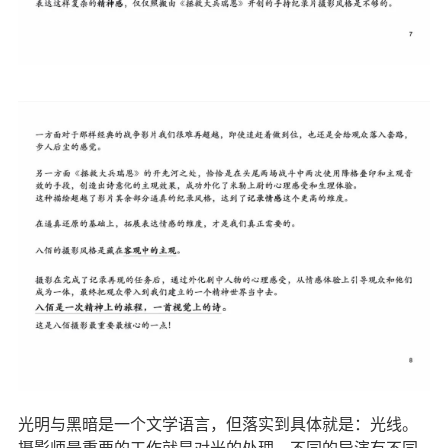
光明与黑暗是一个文学语言，但落实到具体就是：光线。