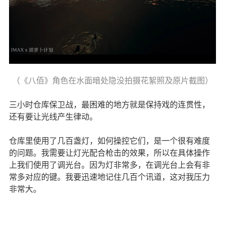
（《八佰》角色在水面暗处隐没拍摄花絮照及原片截图）
三小时仓库保卫战，最困难的地方就是保持戏的连贯性，
还有要让光线产生律动。
仓库里使用了几百盏灯，如何操控它们，是一个很有难度
的问题。我需要让灯光配合枪击的效果，所以在具体操作
上我们使用了调光台。因为灯非常多，在调光台上会有非
常多对应的键。我要迅速地记住几百个讯道，这对我压力
非常大。