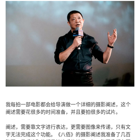
我每拍一部电影都会给导演做一个详细的摄影阐述，这个
阐述需要花很多的时间准备，并且要拍很多的试片。
阐述，需要靠文字进行表达，更需要图像来传递，只有文
字无法完成这个功能。《八佰》的摄影阐述我准备了几百