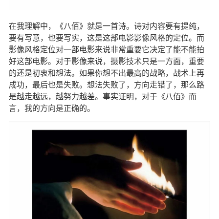
在我理解中，《八佰》就是一首诗。诗对内容要有提纯，
要有写意，也要写实，这是这部电影影像风格的定位。而
影像风格定位对一部电影来说非常重要它决定了能不能拍
好这部电影。对于影像来说，摄影技术只是一方面，重要
的还是初衷和想法。如果你想不出最高的战略，战术上再
成功，最后也是失败。想法失败了，方向走错了，那么路
是越走越远，越努力越差。事实证明，对于《八佰》而
言，我的方向是正确的。