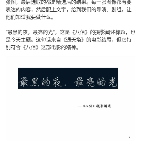
张图，最后选取的都是精选后的结果。每一张图像都有要
表达的内容，然后配上文字，给到我们的导演、剧组，让
他们知道我要做什么。
“最黑的夜，最亮的光”，这是《八佰》的摄影阐述标题，也
是今天主题。这句话来自《通天塔》的电影结尾，但它特
别符合《八佰》这部电影的精神。