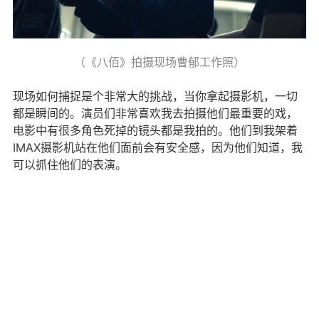
（《八佰》拍摄现场曹郁工作照）
现场如何捕捉是个非常大的挑战，当你拿起摄影机，一切
都是瞬间的。演员们非常喜欢我去拍摄他们最重要的戏，
电影中有很多角色死掉的镜头都是我拍的。他们到我架着
IMAX摄影机站在他们面前会有安全感，因为他们知道，我
可以抓住他们的表演。