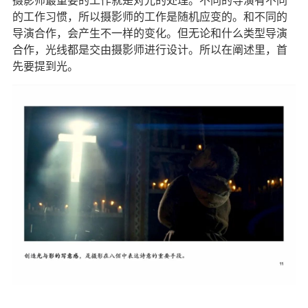
摄影师最重要的工作就是对光的处理。不同的导演有不同
的工作习惯，所以摄影师的工作是随机应变的。和不同的
导演合作，会产生不一样的变化。但无论和什么类型导演
合作，光线都是交由摄影师进行设计。所以在阐述里，首
先要提到光。