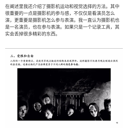
在阐述里我还介绍了摄影机运动和视觉选择的方法。其中
很重要的一点是摄影机的参与感，不仅仅是看演员怎么
演，更重要是摄影机怎么参与表演。我一直认为摄影机也
是一名演员，也在参与表演。如果只是一个记录工具，其
实会丢掉很多精彩的东西。