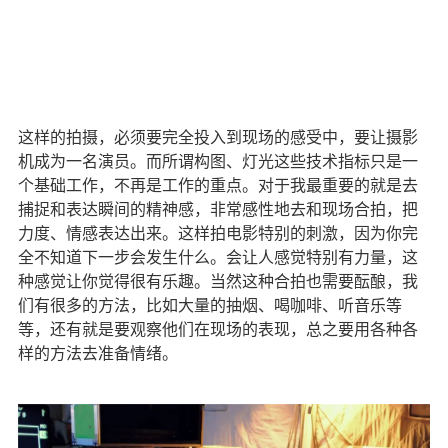
这样的拍摄，必须要完全投入到现场的感受中，要让摄影
机成为一名演员。而所谓构图、灯光这些技术指标只是一
个基础工作，不再是工作的重点。对于我最重要的就是去
捕捉和表达瞬间的精神感，非常感性地去和现场合拍，把
力度、情感表达出来。这样拍电影特别的刺激，因为你完
全不知道下一步会发生什么。会让人感觉特别有力量，这
种感觉让你觉得很有乐趣。当然这种合拍也需要酝酿，我
们有很多的方法，比如大量的抽烟、喝咖啡、听音乐等
等，还有就是要观察他们在现场的表现，总之要用各种各
样的方法去准备情绪。