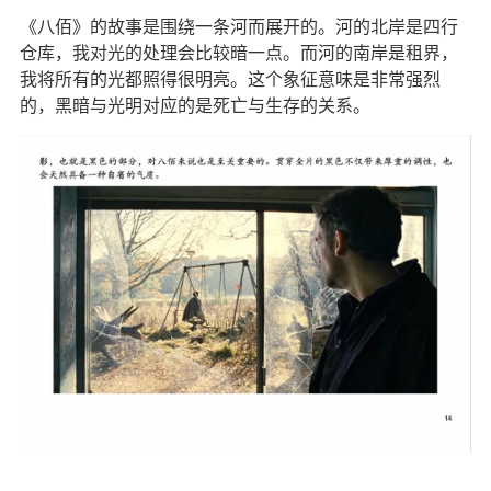
《八佰》的故事是围绕一条河而展开的。河的北岸是四行
仓库，我对光的处理会比较暗一点。而河的南岸是租界，
我将所有的光都照得很明亮。这个象征意味是非常强烈
的，黑暗与光明对应的是死亡与生存的关系。