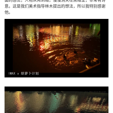
意。这是我们美术指导林木提出的想法，所以我特别感谢
他。