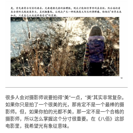
很多人会对摄影师说要拍得“美”一点，“美”其实非常复杂。
如果你只是拍了一个很美的光，那肯定不是一个最棒的摄
影师。但，如果你拍的光都不美，那一定不是一个合格的
摄影师，所以怎么掌握这个分寸很重要。在《八佰》这部
电影里，我希望光有象征意味。