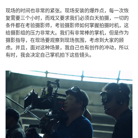
现场的时间也非常的紧张。现场安装的爆炸点，每一次恢
复需要三个小时，而戏又要求我们必须白天拍摄，一切的
条件都在考验摄影师，考验摄影师如何掌握拍摄时机，这
给摄影组的压力非常大。我们有非常棒的掌机，但是作为
摄影指导，在现场要观察到现场氛围，考虑到大家的顾
虑。并且，面对这种场景，我自己也有创作的冲动，所以
有时，我会决定自己掌机拍下这些镜头。