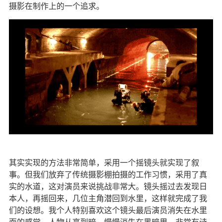
摄影在制作上的一个追求。
其实实现的方法非常简单，采用一个摇镜头就实现了叙
事。但我们放弃了传统摄影棚拍摄的工作习惯，采用了真
实的水道，这对演员来说挑战非常大。镜头摇过去发现日
本人，再摇回来，几位主角潜回到水里，这样就完成了我
们的设想。我个人特别喜欢这个镜头最后演员消失在水里
面的感觉，人物从亮到暗，慢慢消失在黑暗里，非常有诗