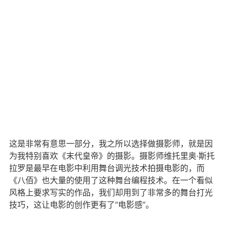
这是非常有意思一部分，我之所以选择做摄影师，就是因
为我特别喜欢《末代皇帝》的摄影。摄影师维托里奥·斯托
拉罗是最早在电影中利用舞台调光技术拍摄电影的，而
《八佰》也大量的使用了这种舞台编程技术。在一个看似
风格上要求写实的作品，我们却用到了非常多的舞台打光
技巧，这让电影的创作更有了“电影感”。