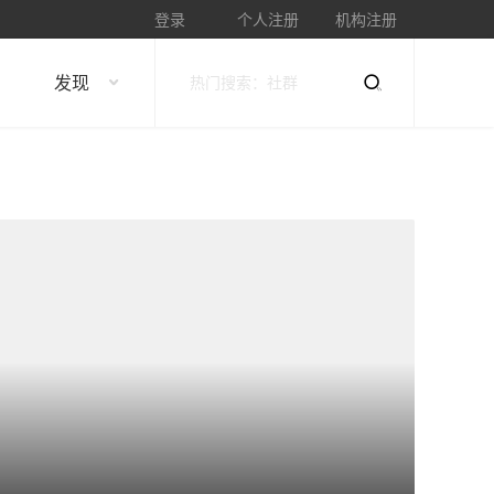
登录
个人注册
机构注册
发现