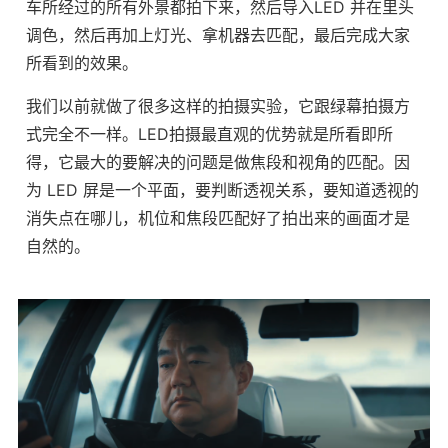
车所经过的所有外景都拍下来，然后导入LED 并在里头
调色，然后再加上灯光、拿机器去匹配，最后完成大家
所看到的效果。
我们以前就做了很多这样的拍摄实验，它跟绿幕拍摄方
式完全不一样。LED拍摄最直观的优势就是所看即所
得，它最大的要解决的问题是做焦段和视角的匹配。因
为 LED 屏是一个平面，要判断透视关系，要知道透视的
消失点在哪儿，机位和焦段匹配好了拍出来的画面才是
自然的。