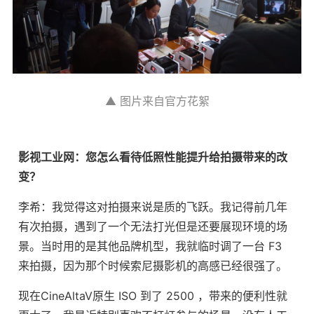
▲ 图片来自官方花絮
影视工业网：您怎么看待低照性能提升给拍摄带来的改
变？
李希：我觉得这对拍摄来说是质的飞跃。我记得前几年
有次拍摄，遇到了一个无法打光但是还要展现环境的场
景。当时用的是其他品牌机型，我就临时调了一台 F3
来拍摄，因为那个时候索尼摄影机的高感已经很强了。
现在CineAltaV原生 ISO 到了 2500 ，带来的便利性就