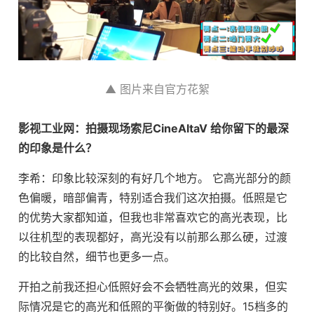
▲ 图片来自官方花絮
影视工业网：拍摄现场索尼CineAltaV 给你留下的最深
的印象是什么？
李希：印象比较深刻的有好几个地方。 它高光部分的颜
色偏暖，暗部偏青，特别适合我们这次拍摄。低照是它
的优势大家都知道，但我也非常喜欢它的高光表现，比
以往机型的表现都好，高光没有以前那么那么硬，过渡
的比较自然，细节也更多一点。
开拍之前我还担心低照好会不会牺牲高光的效果，但实
际情况是它的高光和低照的平衡做的特别好。15档多的