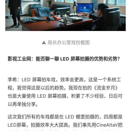
▲ 局长办公室戏份截图
影视工业网：能否聊一聊 LED 屏幕拍摄的优势和劣势？
李希：LED 屏幕拍车戏，效率会更高，这是一个系统工
程，我觉得这是以后的趋势。我现在拍的《流金岁月》
也是大量使用 LED 屏幕拍摄，积累了不少经验，日后可
以再单独分享。
这次我们所有的车戏都是在 LED 棚里拍摄的，四周都是
LED屏幕，拍摄效率大大提高。我们事先用CineAltaV把