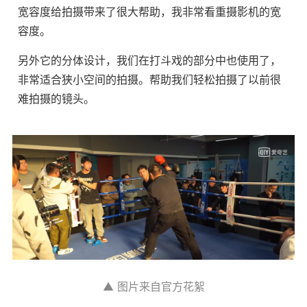
宽容度给拍摄带来了很大帮助，我非常看重摄影机的宽
容度。
另外它的分体设计，我们在打斗戏的部分中也使用了，
非常适合狭小空间的拍摄。帮助我们轻松拍摄了以前很
难拍摄的镜头。
▲ 图片来自官方花絮