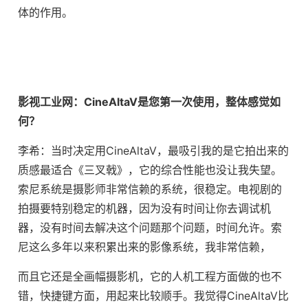
体的作用。
影视工业网：CineAltaV是您第一次使用，整体感觉如
何？
李希：当时决定用CineAltaV，最吸引我的是它拍出来的
质感最适合《三叉戟》，它的综合性能也没让我失望。
索尼系统是摄影师非常信赖的系统，很稳定。电视剧的
拍摄要特别稳定的机器，因为没有时间让你去调试机
器，没有时间去解决这个问题那个问题，时间允许。索
尼这么多年以来积累出来的影像系统，我非常信赖，
而且它还是全画幅摄影机，它的人机工程方面做的也不
错，快捷键方面，用起来比较顺手。我觉得CineAltaV比