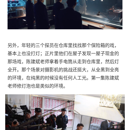
另外，年轻的三个探员在仓库里找找那个保险箱的戏，
基本上也没打灯；正片里他们在屋子发现一屋子现金的
那场戏，陈建斌老师拿着手电筒从走到仓库里，然后灯
全开。那个场景对摄影机的挑战还挺大，从全黑到全亮
的环境，在纯黑的时候没有任何人工光。第一集陈建斌
老师修灯泡也是类似的环境。