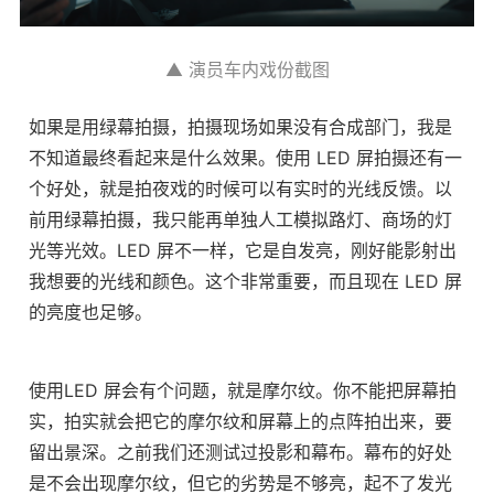
▲ 演员车内戏份截图
如果是用绿幕拍摄，拍摄现场如果没有合成部门，我是
不知道最终看起来是什么效果。使用 LED 屏拍摄还有一
个好处，就是拍夜戏的时候可以有实时的光线反馈。以
前用绿幕拍摄，我只能再单独人工模拟路灯、商场的灯
光等光效。LED 屏不一样，它是自发亮，刚好能影射出
我想要的光线和颜色。这个非常重要，而且现在 LED 屏
的亮度也足够。
使用LED 屏会有个问题，就是摩尔纹。你不能把屏幕拍
实，拍实就会把它的摩尔纹和屏幕上的点阵拍出来，要
留出景深。之前我们还测试过投影和幕布。幕布的好处
是不会出现摩尔纹，但它的劣势是不够亮，起不了发光