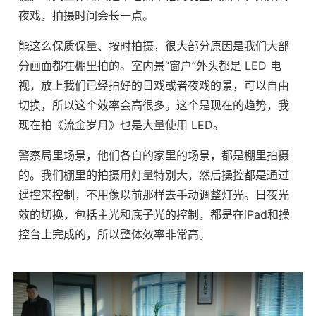
夜戏，拍摄时间会长一点。
能这么保质保量、按时拍摄，很大部分原因是我们大部
分画面都在棚里拍的。室内景“窗户”外头都是 LED 电
视，放上我们已经拍好的日戏或者夜戏的景，可以自由
切换，所以这个效率会高很多。这个是现在的趋势，我
现在拍《流金岁月》也是大量使用 LED。
警察局里场景，他们各自的家里的场景，都是棚里拍摄
的。我们棚里的拍摄用灯量特别大，然后操控都是通过
遥控来控制，不用像以前那样去手动调整灯光。日夜光
效的切换，包括主光和底子光的控制，都是在iPad和操
控台上完成的，所以整体效率非常高。