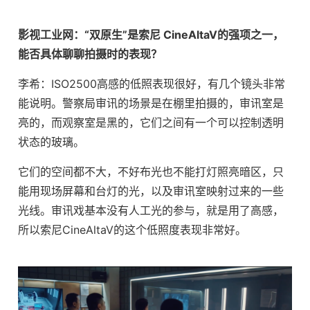
影视工业网：“双原生”是索尼 CineAltaV的强项之一，
能否具体聊聊拍摄时的表现？
李希：ISO2500高感的低照表现很好，有几个镜头非常
能说明。警察局审讯的场景是在棚里拍摄的，审讯室是
亮的，而观察室是黑的，它们之间有一个可以控制透明
状态的玻璃。
它们的空间都不大，不好布光也不能打灯照亮暗区，只
能用现场屏幕和台灯的光，以及审讯室映射过来的一些
光线。审讯戏基本没有人工光的参与，就是用了高感，
所以索尼CineAltaV的这个低照度表现非常好。