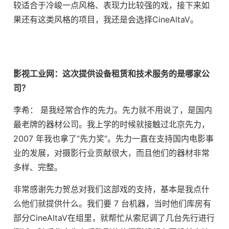
较适合于冷峻一点风格、表现力比较强的戏，接下来如
果还有这类风格的项目，我还是会选择CineAltaV。
影视工业网：这次提供设备租赁和技术服务的是哪家公
司？
李希： 是我经常合作的先力。先力就不用说了，是国内
最老牌的器材公司。我上学的时候就接触过北京先力，
2007 年我也拿了“先力奖”。先力一直在支持国内电影事
业的发展，对摄影行业贡献很大，而且他们的器材非常
多样、完整。
非常感谢先力贺总对我们这部戏的支持，基本是我点什
么他们就提供什么。我们要 7 台机器，当时他们库房有
部分CineAltaV在组里，就帮忙从索尼调了几台先行进行