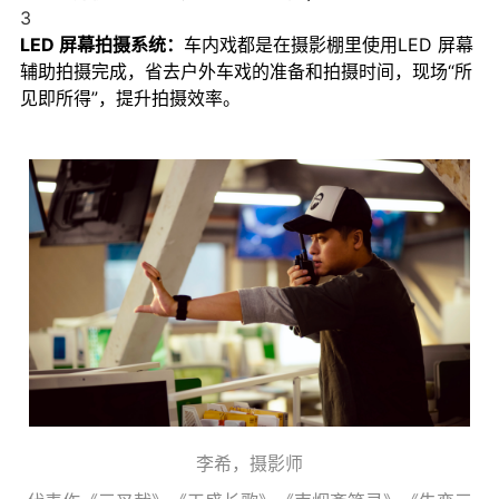
3
LED 屏幕拍摄系统：
车内戏都是在摄影棚里使用LED 屏幕
辅助拍摄完成，省去户外车戏的准备和拍摄时间，现场“所
见即所得”，提升拍摄效率。
李希，摄影师