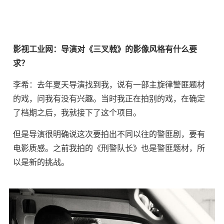
影视工业网：导演对《三叉戟》的影像风格有什么要
求？
李希：去年夏天导演找到我，说有一部主旋律警匪题材
的戏，问我有没有兴趣。当时我正在拍别的戏，在确定
了档期之后，我就接下了这个项目。
但是导演很明确说这次要拍出不同以往的警匪剧，要有
电影质感。之前我拍的《刑警队长》也是警匪题材，所
以是新的挑战。