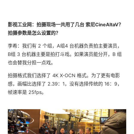
影视工业网：拍摄现场一共用了几台 索尼CineAltaV？
拍摄参数是怎么设置的？
李希：我们有 2 个组，A组4 台机器负责拍主要演员，
B组 3 台机器主要是拍打斗戏。如果演员能分开，B 组
也会替我分担一点戏。
拍摄格式我们选择了 4K X-OCN 格式。为了更有电影
感，画幅比选择了 2.39：1，没有选择传统的 16：9，
帧速率是 25fps。