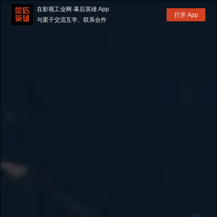
在影视工业网·幕后英雄 App
打开 App
与栗子交流互学、联系合作