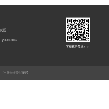
下载幕后英雄APP
【出版物经营许可证】