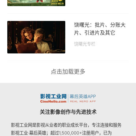
2019-07-29 12:12
饶曙光：批片、分账大
片、引进片及其它
饶曙光专栏
2019-06-20 17:14
点击加载更多
关注影像创作与先进技术
影视工业网是影视从业者的职业成长平台，专注连接和服务
影视工业·幕后英雄；超过1,500,000+注册用户，已为