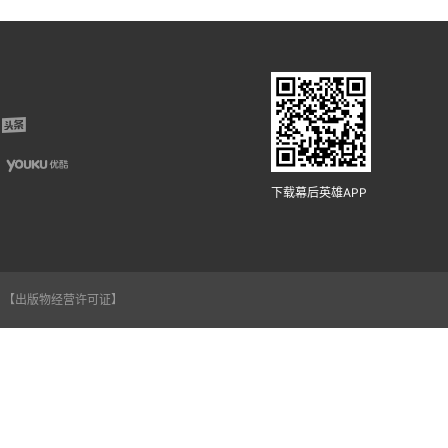
下载幕后英雄APP
【出版物经营许可证】