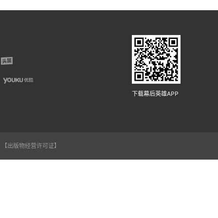
下载幕后英雄APP
【出版物经营许可证】