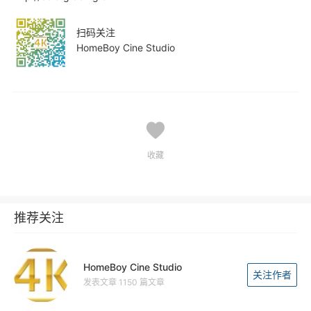
扫码关注
HomeBoy Cine Studio
收藏
推荐关注
HomeBoy Cine Studio
关注作者
发表文章 1150 篇文章