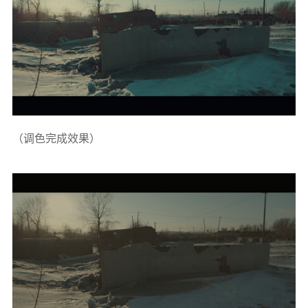
（调色完成效果）