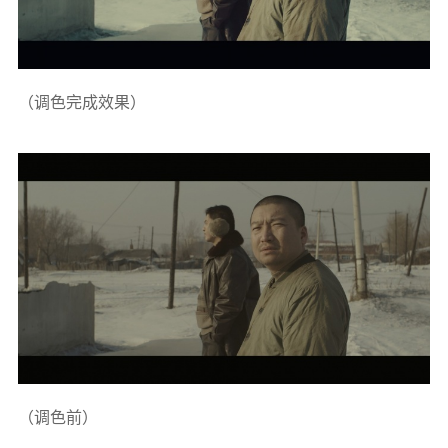
（调色完成效果）
（调色前）