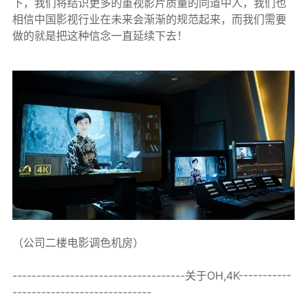
下，我们将结识更多的重视影片质量的同道中人，我们也
相信中国影视行业在未来会渐渐的规范起来，而我们需要
做的就是把这种信念一直延续下去！
（公司二楼电影调色机房）
------------------------------------关于OH,4K-----------
-----------------------------