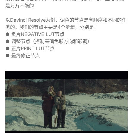
是万万不能的！
以Davinci Resolve为例，调色的节点是有顺序和不同的任
务的。我们的节点主要是4个步骤，分别是：
● 负片NEGATIVE LUT节点
● 调整节点（控制基础色彩方向和影调）
● 正片PRINT LUT节点
● 最终修正节点