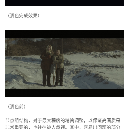
（调色完成效果）
（调色前）
节点组结构，对于最大程度的精简调整，以保证高画质是
非常重要的，也往往被人忽视。其中，容易出问题的部分