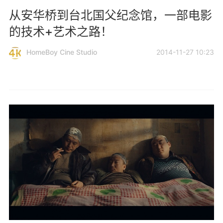
从安华桥到台北国父纪念馆，一部电影
的技术+艺术之路！
HomeBoy Cine Studio
2014-11-27 10:23