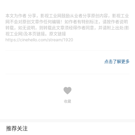
本文为作者 分享，影视工业网鼓励从业者分享原创内容，影视工业
网不会对原创文章作任何编辑！如作者有特别标注，请按作者说明
转载，如无说明，则转载此文章须经得作者同意，并请附上出处(影
视工业网)及本页链接。原文链接
https://cinehello.com/stream/1920
点击了解更多
收藏
推荐关注