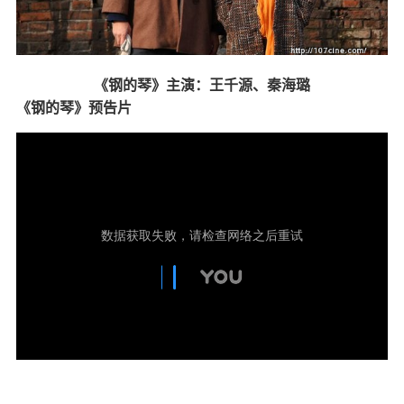
《钢的琴》主演：王千源、秦海璐
《钢的琴》预告片