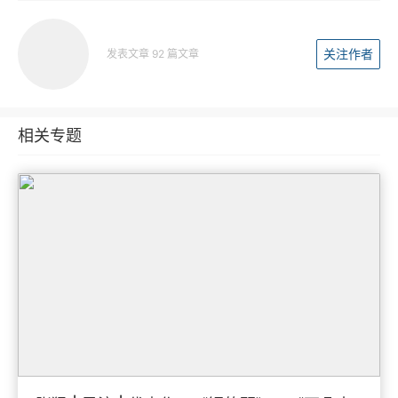
关注作者
发表文章 92 篇文章
相关专题