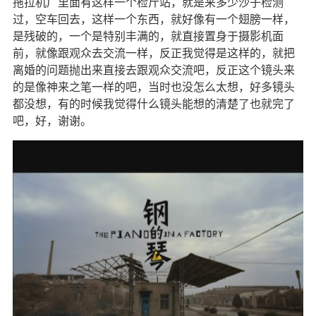
拖拉机厂里面有这样一个检斤站，就是来多少沙子检测
过，空车回去，这样一个东西，就好像有一个翅膀一样，
是残破的，一个是特别丰满的，就直接置身于摄影机面
前，就像跟观众去交流一样，反正我觉得是这样的，就把
离婚的问题抛出来直接去跟观众交流吧，反正这个镜头来
的是像神来之笔一样的吧，当时也没怎么太想，好多镜头
都没想，有的时候我觉得什么镜头能想的清楚了也就完了
吧，好，谢谢。