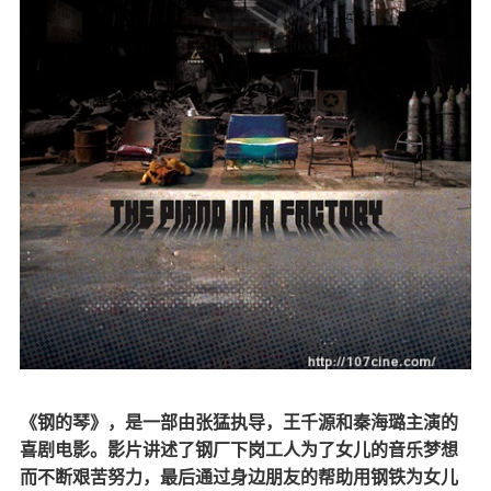
《钢的琴》，是一部由张猛执导，王千源和秦海璐主演的
喜剧电影。影片讲述了钢厂下岗工人为了女儿的音乐梦想
而不断艰苦努力，最后通过身边朋友的帮助用钢铁为女儿