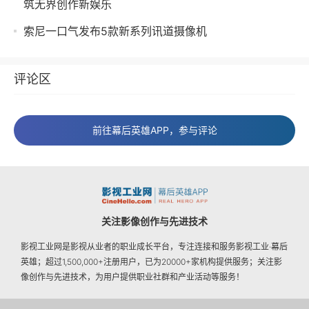
筑无界创作新娱乐
索尼一口气发布5款新系列讯道摄像机
评论区
前往幕后英雄APP，参与评论
关注影像创作与先进技术
影视工业网是影视从业者的职业成长平台，专注连接和服务影视工业·幕后
英雄；超过1,500,000+注册用户，已为20000+家机构提供服务；关注影
像创作与先进技术，为用户提供职业社群和产业活动等服务！