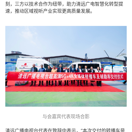
刻，三方以技术合作为纽带，助力清远广电智慧化转型提
速，推动区域视听产业实现更高质量发展。
与会嘉宾代表现场合影
清远广播电视台代表在致辞中表示，“本次交付的转播车是