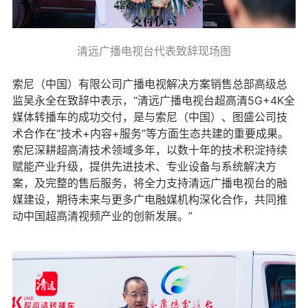
清远广播电视台代表致辞现场图
索尼（中国）有限公司广播电视解决方案销售总部高级总
监吴永全在致辞中表示，“清远广播电视台超高清5G+4K全
媒体转播车的成功交付，是与索尼（中国）、图盛公司技
术合作在“技术+内容+服务”等方面生态共建的重要成果。
索尼深耕超高清技术领域多年，以数十年的技术积淀持续
赋能产业升级，提供先进技术、专业设备与系统解决方
案，及完整的售后服务，将全力支持清远广播电视台的融
媒建设，期待未来与更多广电融媒机构深化合作，共同推
动中国超高清视频产业的创新发展。”