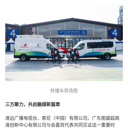
转播车现场图
三方聚力，共启融媒新篇章
清远广播电视台、索尼（中国）有限公司、广东图盛超高
清创新中心有限公司与会嘉宾代表共同见证这一重要时