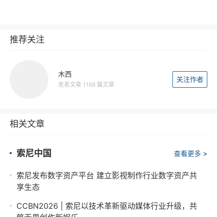
推荐关注
木西
关注作者
发表文章 1166 篇文章
相关文章
索尼中国
查看更多 >
索尼发布数字资产平台 建立影视制作行业数字资产共
享生态
CCBN2026 | 索尼以技术革新驱动媒体行业升级，共