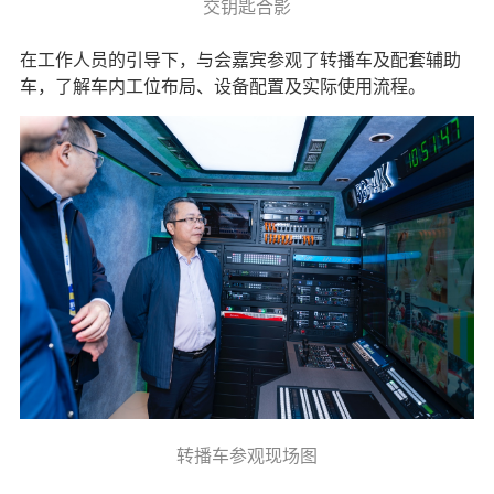
交钥匙合影
在工作人员的引导下，与会嘉宾参观了转播车及配套辅助
车，了解车内工位布局、设备配置及实际使用流程。
转播车参观现场图