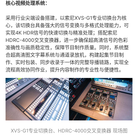
核心视频处理系统：
采用行业尖端设备搭建，以索尼XVS-G1专业切换台为核
心，该切换台具备强大的信号变换与多格式处理能力，可
实现4K HDR信号的快速切换与精准处理；搭配索尼
HDRC-4000交叉变换器，进一步确保超高清信号的色彩
准确性与画质稳定性，保障节目制作质量。同时，系统整
合超高清图文字幕系统与通道录放机，构建起集节目制
作、实时包装、同步收录于一体的完整导播链路，实现全
流程高效协同作业，提升内容制作的专业性与便捷性。
XVS-G1专业切换台、HDRC-4000交叉变换器 现场图