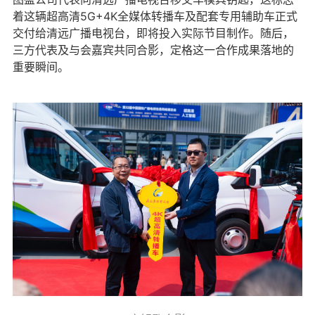
着这辆超高清5G+4K全媒体转播车及配套专用辅助车正式
交付给清远广播电视台，即将投入实际节目制作。随后，
三方代表及与会嘉宾共同合影，定格这一合作成果落地的
重要瞬间。