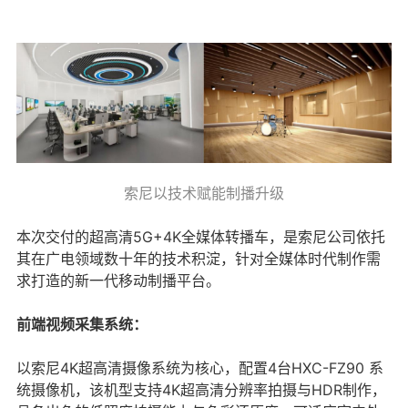
索尼以技术赋能制播升级
本次交付的超高清5G+4K全媒体转播车，是索尼公司依托
其在广电领域数十年的技术积淀，针对全媒体时代制作需
求打造的新一代移动制播平台。
前端视频采集系统：
以索尼4K超高清摄像系统为核心，配置4台HXC-FZ90 系
统摄像机，该机型支持4K超高清分辨率拍摄与HDR制作，