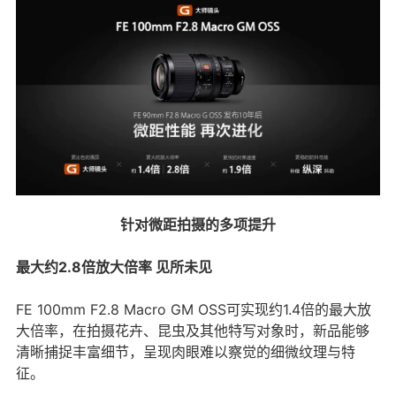
针对微距拍摄的多项提升
最大约2.8倍放大倍率 见所未见
FE 100mm F2.8 Macro GM OSS可实现约1.4倍的最大放
大倍率，在拍摄花卉、昆虫及其他特写对象时，新品能够
清晰捕捉丰富细节，呈现肉眼难以察觉的细微纹理与特
征。