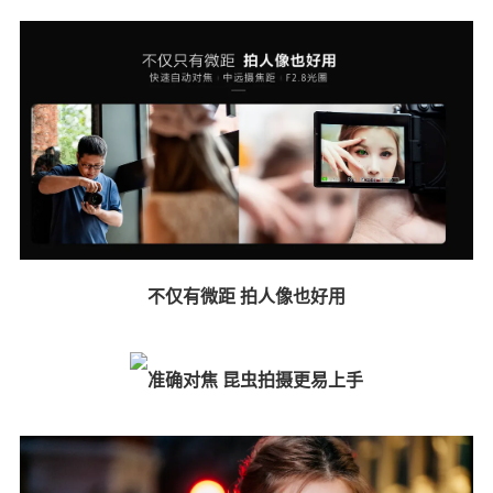
不仅有微距 拍人像也好用
准确对焦 昆虫拍摄更易上手