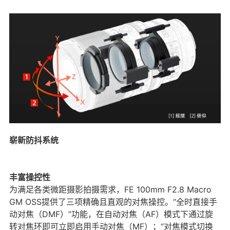
崭新防抖系统
丰富操控性
为满足各类微距摄影拍摄需求，FE 100mm F2.8 Macro
GM OSS提供了三项精确且直观的对焦操控。“全时直接手
动对焦（DMF）”功能，在自动对焦（AF）模式下通过旋
转对焦环即可立即启用手动对焦（MF）；“对焦模式切换