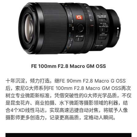
FE 100mm F2.8 Macro GM OSS
十年沉淀，倾力打造。继FE 90mm F2.8 Macro G OSS
后，索尼G大师系列FE 100mm F2.8 Macro GM OSS再次
树立专业微距新标准，凭借突破性的G大师光学品质，不仅
是昆虫花卉、商业拍摄、水下微距等摄影领域的利器，结
合4个XD线性马达，实现高速迅捷自动对焦，将赋予人像
摄影师更多创造力，记录更高画质，定格动人瞬间。