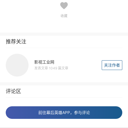
收藏
推荐关注
影视工业网
关注作者
发表文章 1049 篇文章
评论区
前往幕后英雄APP，参与评论