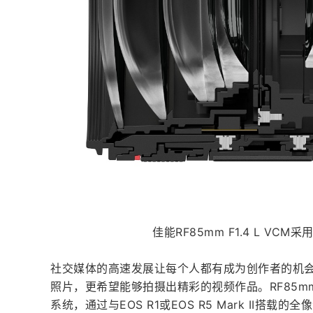
佳能RF85mm F1.4 L VC
社交媒体的高速发展让每个人都有成为创作者的机
照片，更希望能够拍摄出精彩的视频作品。RF85mm 
系统，通过与EOS R1或EOS R5 Mark II搭载的全