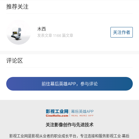
推荐关注
木西
关注作者
发表文章 1166 篇文章
评论区
前往幕后英雄APP，参与评论
关注影像创作与先进技术
影视工业网是影视从业者的职业成长平台，专注连接和服务影视工业·幕后