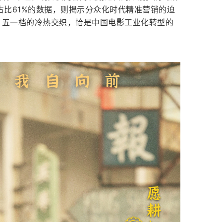
性占比61%的数据，则揭示分众化时代精准营销的迫
，五一档的冷热交织，恰是中国电影工业化转型的