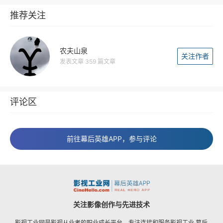
推荐关注
农夫山泉
关注作者
发表文章 359 篇文章
评论区
前往幕后英雄APP，参与评论
关注影像创作与先进技术
影视工业网是影视从业者的职业成长平台，专注连接和服务影视工业·幕后