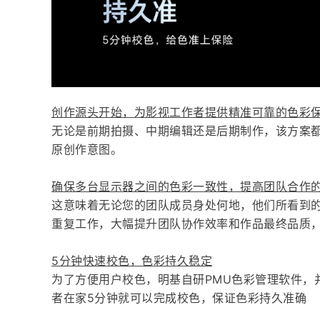
创作源头开始，为影视工作者提供精准可靠的色彩
无论是前期拍摄、中期编辑还是后期制作，该方案
原创作意图。
确保多台显示器之间的色彩一致性，提高团队合作
这意味着无论您的团队成员身处何地，他们所看到
重复工作，大幅提升团队协作效率和作品最终品质
5分钟快速校色，色彩持久稳定
为了方便用户校色，明基自研PMU色彩管理软件，
者在家5分钟就可以完成校色，保证色彩持久准确