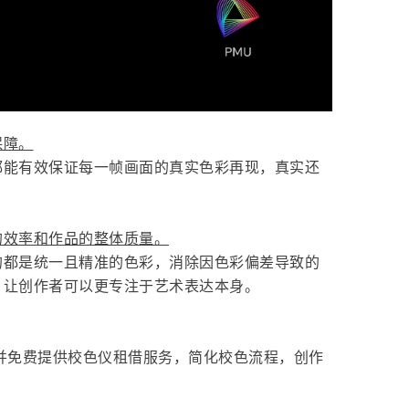
保障。
都能有效保证每一帧画面的真实色彩再现，真实还
的效率和作品的整体质量。
的都是统一且精准的色彩，消除因色彩偏差导致的
，让创作者可以更专注于艺术表达本身。
并免费提供校色仪租借服务，简化校色流程，创作