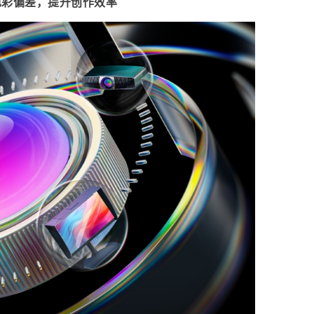
色彩偏差，提升创作效率