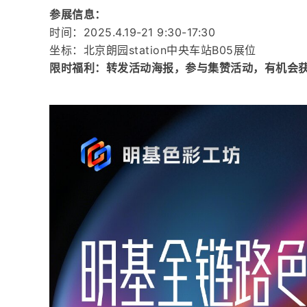
参展信息：
时间：2025.4.19-21 9:30-17:30
坐标：北京朗园station中央车站B05展位
限时福利：转发活动海报，参与集赞活动，有机会