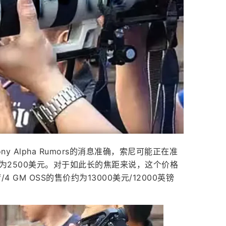
 Alpha Rumors的消息准确，索尼可能正在准
格预计约为2500美元。对于如此长的焦距来说，这个价格
 GM OSS的售价约为13000美元/12000英镑