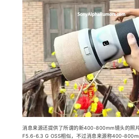
消息来源还提供了所谓的新400-800mm镜头的照片
F5.6-6.3 G OSS相似，不过消息来源称400-