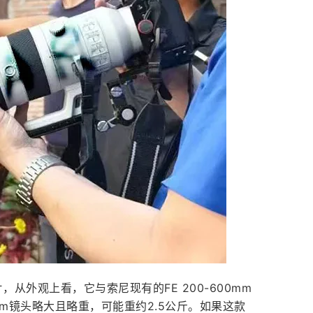
，从外观上看，它与索尼现有的FE 200-600mm
800mm镜头略大且略重，可能重约2.5公斤。如果这款