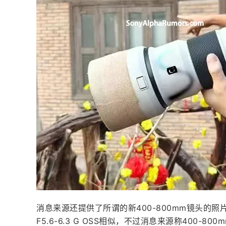
消息来源还提供了所谓的新400-800mm镜头的照片
F5.6-6.3 G OSS相似，不过消息来源称400-