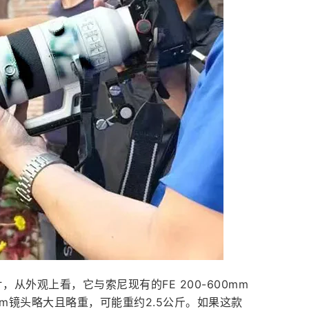
，从外观上看，它与索尼现有的FE 200-600mm
800mm镜头略大且略重，可能重约2.5公斤。如果这款