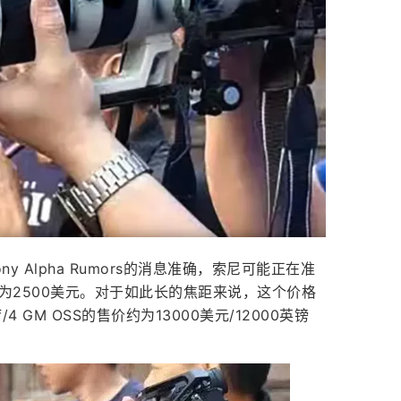
 Alpha Rumors的消息准确，索尼可能正在准
格预计约为2500美元。对于如此长的焦距来说，这个价格
 GM OSS的售价约为13000美元/12000英镑