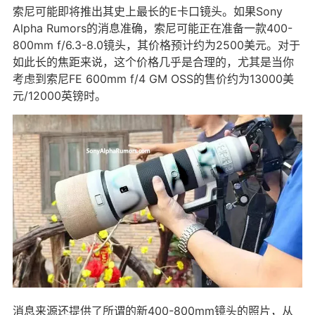
索尼可能即将推出其史上最长的E卡口镜头。如果Sony
Alpha Rumors的消息准确，索尼可能正在准备一款400-
800mm f/6.3-8.0镜头，其价格预计约为2500美元。对于
如此长的焦距来说，这个价格几乎是合理的，尤其是当你
考虑到索尼FE 600mm f/4 GM OSS的售价约为13000美
元/12000英镑时。
消息来源还提供了所谓的新400-800mm镜头的照片，从