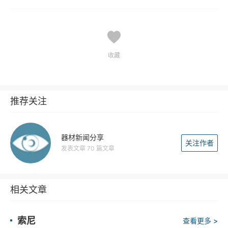
收藏
推荐关注
器材新闻分享
关注作者
发表文章 70 篇文章
相关文章
索尼
查看更多 >