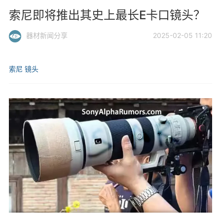
索尼即将推出其史上最长E卡口镜头？
器材新闻分享
2025-02-05 11:20
索尼
镜头