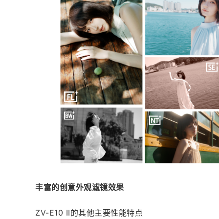
丰富的创意外观滤镜效果
ZV-E10 II的其他主要性能特点