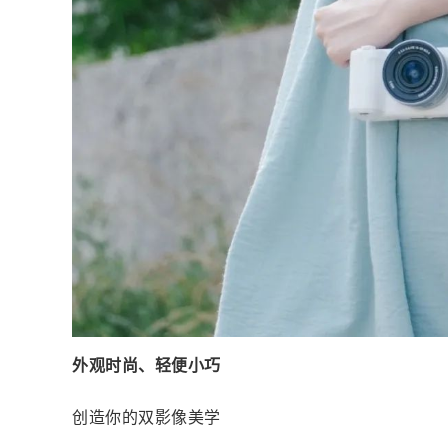
外观时尚、轻便小巧
创造你的双影像美学