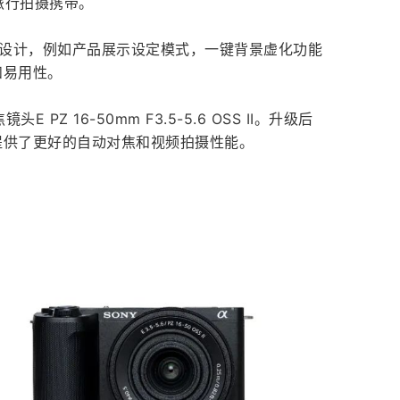
和旅行拍摄携带。
功能和设计，例如产品展示设定模式，一键背景虚化功能
和易用性。
Z 16-50mm F3.5-5.6 OSS II。升级后
提供了更好的自动对焦和视频拍摄性能。