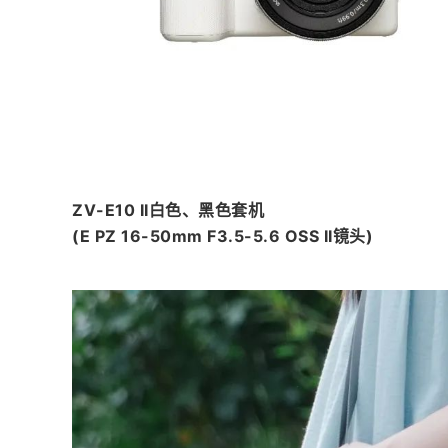
ZV-E10 II白色、黑色套机
(E PZ 16-50mm F3.5-5.6 OSS II镜头)