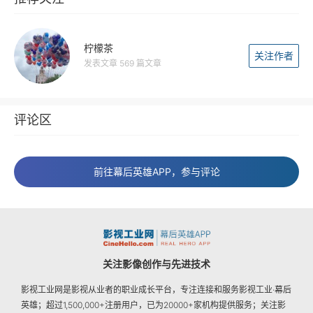
柠檬茶
关注作者
发表文章 569 篇文章
评论区
前往幕后英雄APP，参与评论
关注影像创作与先进技术
影视工业网是影视从业者的职业成长平台，专注连接和服务影视工业·幕后
英雄；超过1,500,000+注册用户，已为20000+家机构提供服务；关注影