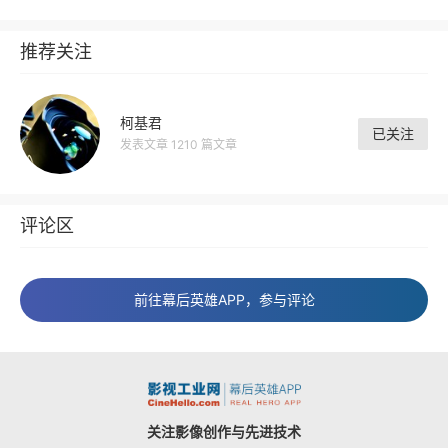
推荐关注
柯基君
已关注
发表文章 1210 篇文章
评论区
前往幕后英雄APP，参与评论
关注影像创作与先进技术