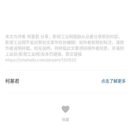
本文为作者 柯基君 分享，影视工业网鼓励从业者分享原创内容，
影视工业网不会对原创文章作任何编辑！如作者有特别标注，请按
作者说明转载，如无说明，则转载此文章须经得作者同意，并请附
上出处(影视工业网)及本页链接。原文链接
https://cinehello.com/stream/150920
柯基君
点击了解更多
收藏