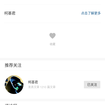
柯基君
点击了解更多
收藏
推荐关注
柯基君
已关注
发表文章 1210 篇文章