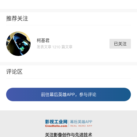
推荐关注
柯基君
已关注
发表文章 1210 篇文章
评论区
前往幕后英雄APP，参与评论
关注影像创作与先进技术