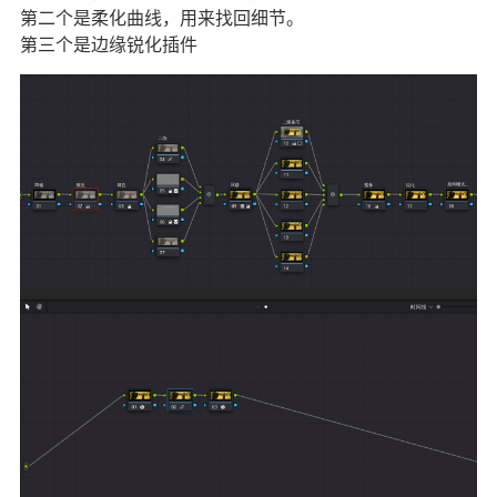
第二个是柔化曲线，用来找回细节。
第三个是边缘锐化插件