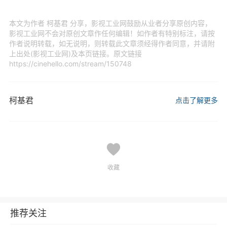
本文为作者 柯基君 分享，影视工业网鼓励从业者分享原创内容，
影视工业网不会对原创文章作任何编辑！如作者有特别标注，请按
作者说明转载，如无说明，则转载此文章须经得作者同意，并请附
上出处(影视工业网)及本页链接。原文链接
https://cinehello.com/stream/150748
柯基君
点击了解更多
收藏
推荐关注