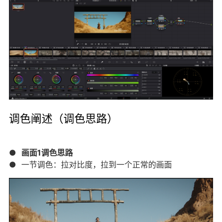
调色阐述（调色思路）
●
画面1调色思路
● 一节调色：拉对比度，拉到一个正常的画面