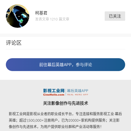
柯基君
已关注
发表文章 1210 篇文章
评论区
前往幕后英雄APP，参与评论
关注影像创作与先进技术
影视工业网是影视从业者的职业成长平台，专注连接和服务影视工业·幕后
英雄；超过1,500,000+注册用户，已为20000+家机构提供服务；关注影
像创作与先进技术，为用户提供职业社群和产业活动等服务！