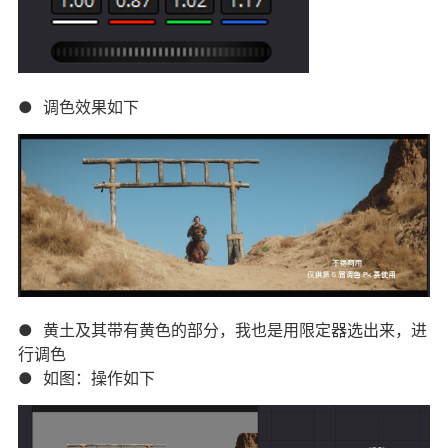
● 调色效果如下
● 黄土及其带有黄色的部分，我也是用限定器选出来，进
行调色
● 如图：操作如下