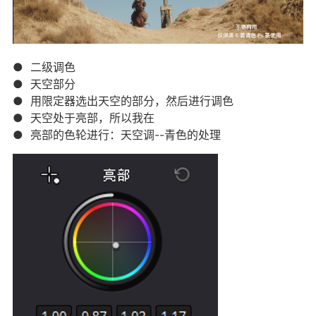
● 二级调色
● 天空部分
● 用限定器选出天空的部分，然后进行调色
● 天空处于亮部，所以我在
● 亮部的色轮进行：天空调--青色的处理