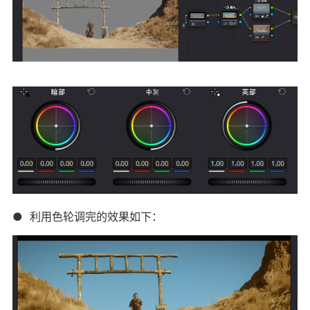
● 利用色轮调完的效果如下：